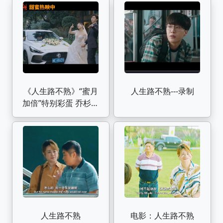
《人生路不熟》“蜜月
人生路不熟---录制
加倍”特别彩蛋 乔杉范
丞丞马丽张婧仪一家四
口“双喜临门”
人生路不熟
电影：人生路不熟