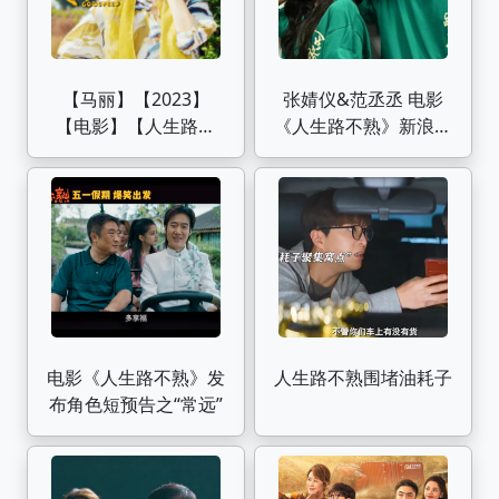
【马丽】【2023】
张婧仪&范丞丞 电影
【电影】【人生路不
《人生路不熟》新浪扫
熟】宣传&花絮合辑
楼 | 230425
电影《人生路不熟》发
人生路不熟围堵油耗子
布角色短预告之“常远”