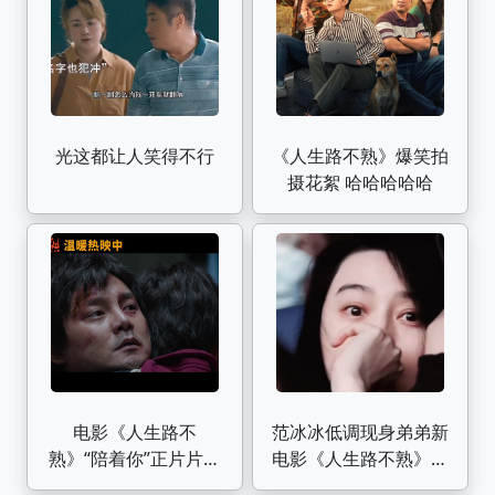
光这都让人笑得不行
《人生路不熟》爆笑拍
摄花絮 哈哈哈哈哈
电影《人生路不
范冰冰低调现身弟弟新
熟》“陪着你”正片片段
电影《人生路不熟》路
尹正张熙然戳心诠释父
演现场。