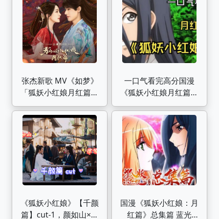
话 笑不活了
张杰新歌 MV《如梦》
一口气看完高分国漫
「狐妖小红娘月红篇」
《狐妖小红娘月红篇》
片头曲
这可能是史上最详细的
狐妖小红娘时间线整理
了吧
《狐妖小红娘》【千颜
国漫《狐妖小红娘：月
篇】cut-1，颜如山×律
红篇》总集篇 蓝光