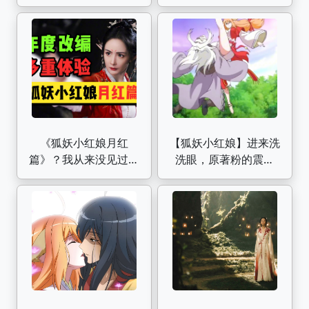
剧的标杆！
溃
《狐妖小红娘月红
【狐妖小红娘】进来洗
篇》？我从来没见过这
洗眼，原著粉的震惊
么颠覆性的改编！
【月红篇】