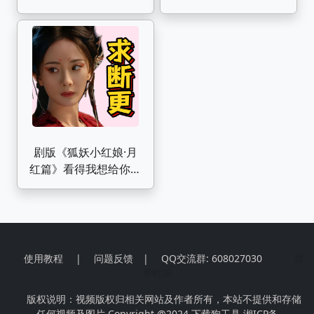
笺文
1080P
剧版《狐妖小红娘·月
红篇》看得我想给你一
腿鞭
使用教程
|
问题反馈
|
QQ交流群: 608027030
世
界时间
版权说明：视频版权归相关网站及作者所有，本站不提供和存储
任何视频及图片 Copyright @2024
下载狗工具
湘ICP备