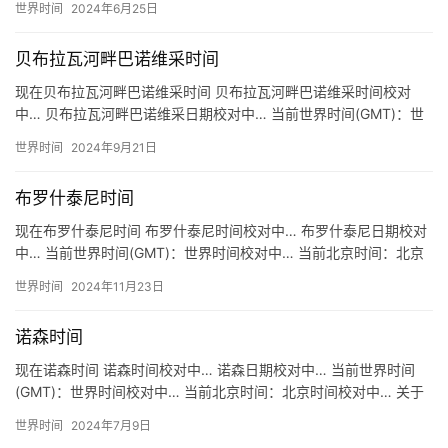
世界时间
2024年6月25日
贝布拉瓦河畔巴诺维采时间
现在贝布拉瓦河畔巴诺维采时间 贝布拉瓦河畔巴诺维采时间校对
中… 贝布拉瓦河畔巴诺维采日期校对中… 当前世界时间(GMT)：世
界时间校对中… 当前北京时间：北京时间校对中… 关于贝布…
世界时间
2024年9月21日
布罗什泰尼时间
现在布罗什泰尼时间 布罗什泰尼时间校对中… 布罗什泰尼日期校对
中… 当前世界时间(GMT)：世界时间校对中… 当前北京时间：北京
时间校对中… 关于布罗什泰尼时间 地区：罗马尼亚 布…
世界时间
2024年11月23日
诺森时间
现在诺森时间 诺森时间校对中… 诺森日期校对中… 当前世界时间
(GMT)：世界时间校对中… 当前北京时间：北京时间校对中… 关于
诺森时间 地区：德国 诺森 Nossen 时区：UT…
世界时间
2024年7月9日