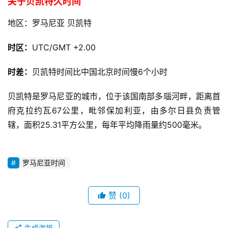
关于贝凯特久时间
地区：罗马尼亚 贝凯特
时区：
UTC/GMT +2.00
时差：
贝凯特时间比中国北京时间慢6个小时
贝凯特是罗马尼亚的城市，位于该国南部多瑙河畔，距离首
府克拉约瓦67公里，毗邻保加利亚，由多尔日县负责管
辖，面积25.31平方公里，每年平均降雨量约500毫米。
罗马尼亚时间
赞
(0)
生成海报