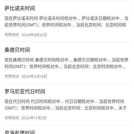
萨比诺夫时间
现在萨比诺夫时间 萨比诺夫时间校对中… 萨比诺夫日期校对中… 当
前世界时间(GMT)：世界时间校对中… 当前北京时间：北京时间校
对中… 关于萨比诺夫时间 地区：斯伐洛克 萨比诺夫 …
世界时间
2024年9月22日
桑德贝时间
现在桑德贝时间 桑德贝时间校对中… 桑德贝日期校对中… 当前世界
时间(GMT)：世界时间校对中… 当前北京时间：北京时间校对中…
关于桑德贝时间 地区：加拿大 桑德贝 Thunde…
世界时间
2024年3月18日
罗马尼亚代日时间
现在代日时间 代日时间校对中… 代日日期校对中… 当前世界时间
(GMT)：世界时间校对中… 当前北京时间：北京时间校对中… 关于
代日时间 地区：罗马尼亚 代日 Dej 时区：UTC…
世界时间
2024年11月2日
克洛彭堡时间