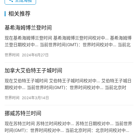
相关推荐
基希海姆博兰登时间
现在基希海姆博兰登时间 基希海姆博兰登时间校对中… 基希海姆博
兰登日期校对中… 当前世界时间(GMT)：世界时间校对中… 当前北
京时间：北京时间校对中… 关于基希海姆博兰登时间 地…
世界时间
2024年6月27日
加拿大艾伯特王子城时间
现在艾伯特王子城时间 艾伯特王子城时间校对中… 艾伯特王子城日
期校对中… 当前世界时间(GMT)：世界时间校对中… 当前北京时
间：北京时间校对中… 关于艾伯特王子城时间 地区：加拿…
世界时间
2024年3月14日
挪威苏特兰时间
现在苏特兰时间 苏特兰时间校对中… 苏特兰日期校对中… 当前世界
时间(GMT)：世界时间校对中… 当前北京时间：北京时间校对中…
关于苏特兰时间 地区：挪威 苏特兰 Sortlan…