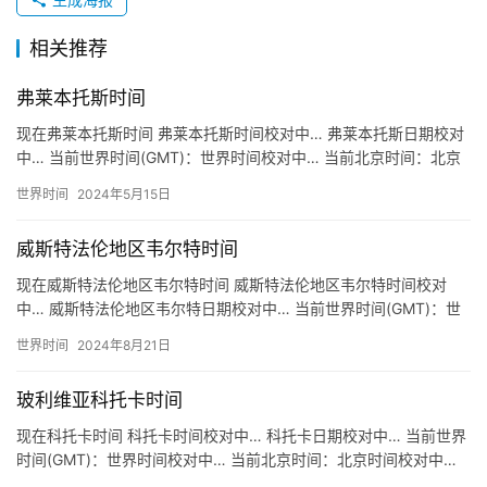
相关推荐
弗莱本托斯时间
现在弗莱本托斯时间 弗莱本托斯时间校对中… 弗莱本托斯日期校对
中… 当前世界时间(GMT)：世界时间校对中… 当前北京时间：北京
时间校对中… 关于弗莱本托斯时间 地区：乌拉圭 弗莱…
世界时间
2024年5月15日
威斯特法伦地区韦尔特时间
现在威斯特法伦地区韦尔特时间 威斯特法伦地区韦尔特时间校对
中… 威斯特法伦地区韦尔特日期校对中… 当前世界时间(GMT)：世
界时间校对中… 当前北京时间：北京时间校对中… 关于威斯…
世界时间
2024年8月21日
玻利维亚科托卡时间
现在科托卡时间 科托卡时间校对中… 科托卡日期校对中… 当前世界
时间(GMT)：世界时间校对中… 当前北京时间：北京时间校对中…
关于科托卡时间 地区：玻利维亚 科托卡 时区：UT…