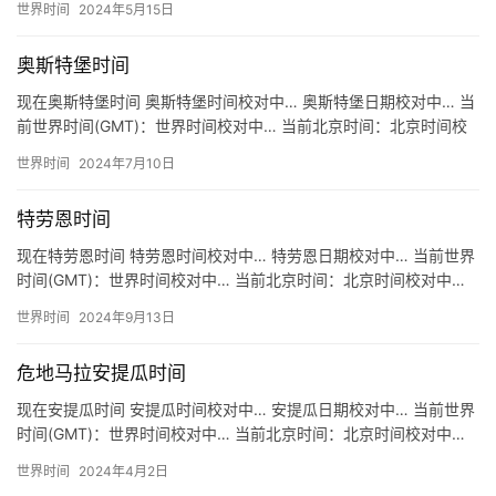
世界时间
2024年5月15日
奥斯特堡时间
现在奥斯特堡时间 奥斯特堡时间校对中… 奥斯特堡日期校对中… 当
前世界时间(GMT)：世界时间校对中… 当前北京时间：北京时间校
对中… 关于奥斯特堡时间 地区：德国 奥斯特堡 Os…
世界时间
2024年7月10日
特劳恩时间
现在特劳恩时间 特劳恩时间校对中… 特劳恩日期校对中… 当前世界
时间(GMT)：世界时间校对中… 当前北京时间：北京时间校对中…
关于特劳恩时间 地区：奥地利 特劳恩 Traun …
世界时间
2024年9月13日
危地马拉安提瓜时间
现在安提瓜时间 安提瓜时间校对中… 安提瓜日期校对中… 当前世界
时间(GMT)：世界时间校对中… 当前北京时间：北京时间校对中…
关于安提瓜时间 地区：危地马拉 安提瓜 时区：UT…
世界时间
2024年4月2日