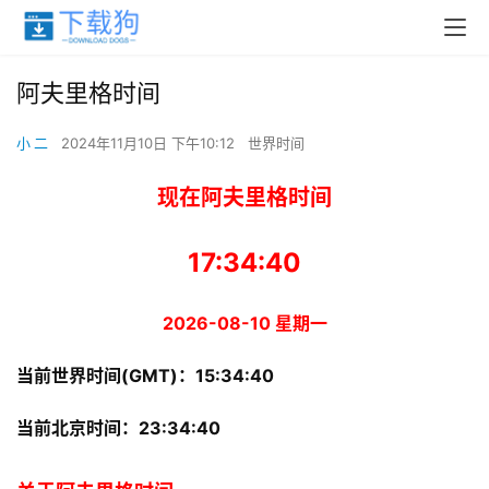
阿夫里格时间
小 二
2024年11月10日 下午10:12
世界时间
现在阿夫里格时间
17:34:40
2026-08-10 星期一
当前世界时间(GMT)：
15:34:40
当前北京时间：
23:34:40