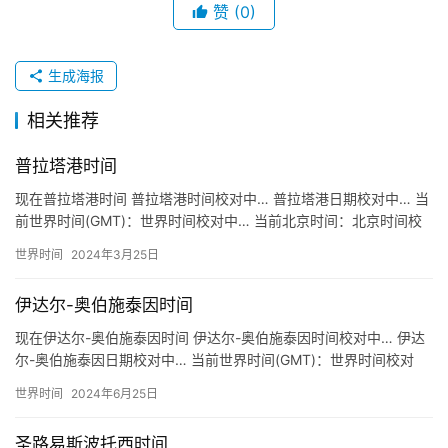
赞
(0)
生成海报
相关推荐
普拉塔港时间
现在普拉塔港时间 普拉塔港时间校对中… 普拉塔港日期校对中… 当
前世界时间(GMT)：世界时间校对中… 当前北京时间：北京时间校
对中… 关于普拉塔港时间 地区：多米尼加 普拉塔港 …
世界时间
2024年3月25日
伊达尔-奥伯施泰因时间
现在伊达尔-奥伯施泰因时间 伊达尔-奥伯施泰因时间校对中… 伊达
尔-奥伯施泰因日期校对中… 当前世界时间(GMT)：世界时间校对
中… 当前北京时间：北京时间校对中… 关于伊达尔-奥…
世界时间
2024年6月25日
圣路易斯波托西时间