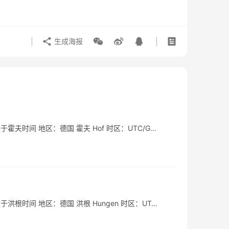
生成海报
夫时间 地区：德国 霍夫 Hof 时区：UTC/G…
根时间 地区：德国 洪根 Hungen 时区：UT…