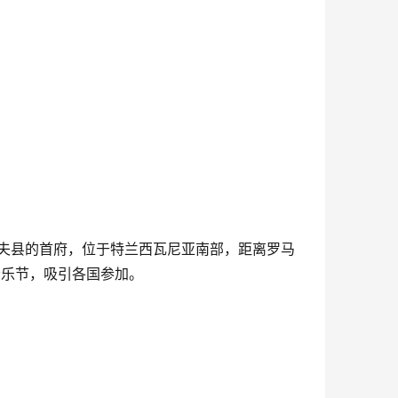
夫县的首府，位于特兰西瓦尼亚南部，距离罗马
音乐节，吸引各国参加。