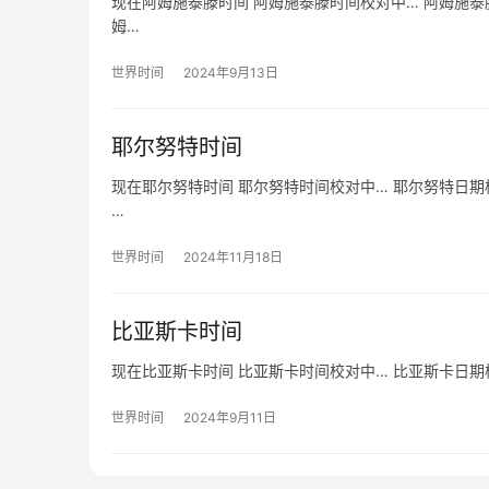
现在阿姆施泰滕时间 阿姆施泰滕时间校对中… 阿姆施泰滕
姆…
世界时间
2024年9月13日
耶尔努特时间
现在耶尔努特时间 耶尔努特时间校对中… 耶尔努特日期校
…
世界时间
2024年11月18日
比亚斯卡时间
现在比亚斯卡时间 比亚斯卡时间校对中… 比亚斯卡日期校
世界时间
2024年9月11日