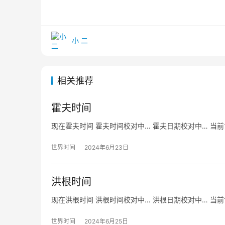
小 二
相关推荐
霍夫时间
现在霍夫时间 霍夫时间校对中… 霍夫日期校对中… 当前世
世界时间
2024年6月23日
洪根时间
现在洪根时间 洪根时间校对中… 洪根日期校对中… 当前世
世界时间
2024年6月25日