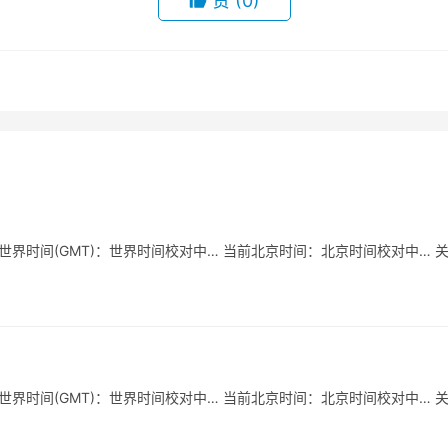
赞
(0)
界时间(GMT)：世界时间校对中… 当前北京时间：北京时间校对中… 关于霍
界时间(GMT)：世界时间校对中… 当前北京时间：北京时间校对中… 关于洪