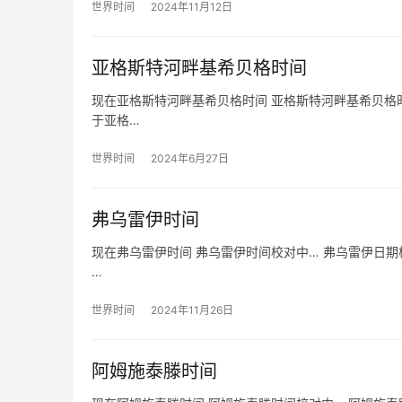
世界时间
2024年11月12日
亚格斯特河畔基希贝格时间
现在亚格斯特河畔基希贝格时间 亚格斯特河畔基希贝格时
于亚格…
世界时间
2024年6月27日
弗乌雷伊时间
现在弗乌雷伊时间 弗乌雷伊时间校对中… 弗乌雷伊日期校
…
世界时间
2024年11月26日
阿姆施泰滕时间