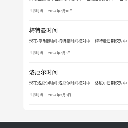
世界时间
2024年7月18日
梅特曼时间
现在梅特曼时间 梅特曼时间校对中… 梅特曼日期校对中… 
世界时间
2024年7月6日
洛厄尔时间
现在洛厄尔时间 洛厄尔时间校对中… 洛厄尔日期校对中… 
世界时间
2024年3月8日