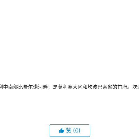
利中南部比费尔诺河畔，是莫利塞大区和坎波巴索省的首府。坎
赞
(0)