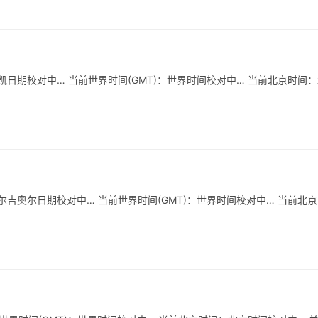
日期校对中… 当前世界时间(GMT)：世界时间校对中… 当前北京时间：
尔吉奥尔日期校对中… 当前世界时间(GMT)：世界时间校对中… 当前北