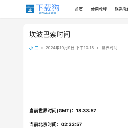
首页
使用教程
联系我
坎波巴索时间
小 二
•
2024年10月9日 下午10:18
•
世界时间
当前世界时间(GMT)：
18:33:57
当前北京时间：
02:33:57