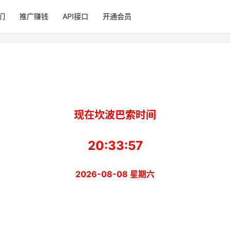
们
推广赚钱
API接口
开通会员
现在坎波巴索时间
20:33:57
2026-08-08 星期六