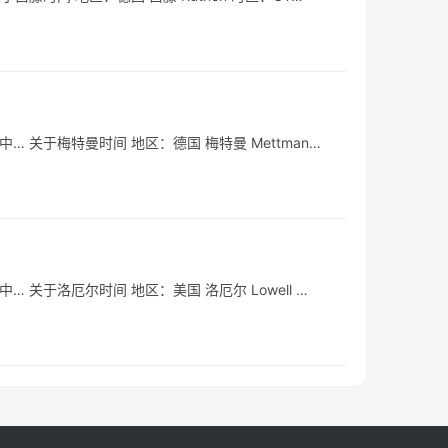
 关于梅特曼时间 地区：德国 梅特曼 Mettman…
关于洛厄尔时间 地区：美国 洛厄尔 Lowell …