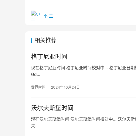
小 二
相关推荐
格丁尼亚时间
现在格丁尼亚时间 格丁尼亚时间校对中… 格丁尼亚日期校
Gd…
世界时间
2024年10月24日
沃尔夫斯堡时间
现在沃尔夫斯堡时间 沃尔夫斯堡时间校对中… 沃尔夫斯堡
夫…