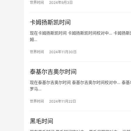
世界时间
2024年9月3日
卡姆扬斯凯时间
现在卡姆扬斯凯时间 卡姆扬斯凯时间校对中… 卡姆扬斯凯
姆…
世界时间
2024年11月30日
泰基尔吉奥尔时间
现在泰基尔吉奥尔时间 泰基尔吉奥尔时间校对中… 泰基
罗马…
世界时间
2024年11月22日
黑毛时间