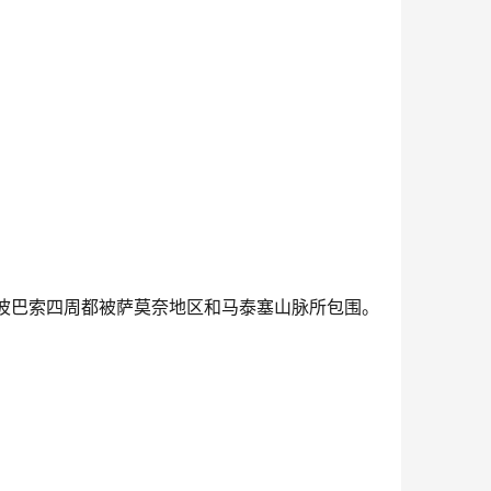
波巴索四周都被萨莫奈地区和
马泰塞山脉
所包围。