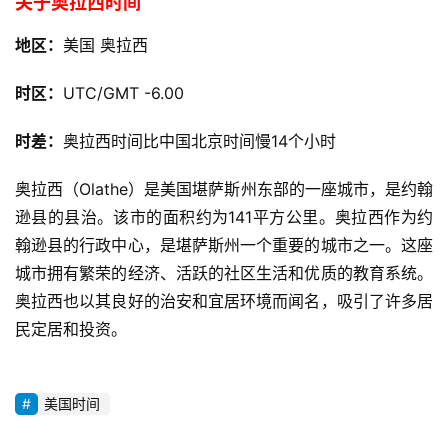
关于奥拉西时间
地区：
美国 奥拉西
时区：
UTC/GMT -6.00
时差：
奥拉西时间比中国北京时间慢14个小时
奥拉西（Olathe）是美国堪萨斯州东部的一座城市，是约翰
逊县的县治。该市的面积约为141平方公里。奥拉西作为约
翰逊县的行政中心，是堪萨斯州一个重要的城市之一。这座
城市拥有繁荣的经济、活跃的社区生活和优质的教育系统。
奥拉西也以其良好的治安和宜居环境而闻名，吸引了许多居
民定居和投资。
美国时间