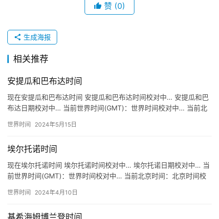
赞
(0)
生成海报
相关推荐
安提瓜和巴布达时间
现在安提瓜和巴布达时间 安提瓜和巴布达时间校对中… 安提瓜和巴
布达日期校对中… 当前世界时间(GMT)：世界时间校对中… 当前北
京时间：北京时间校对中… 关于安提瓜和巴布达时间 地…
世界时间
2024年5月15日
埃尔托诺时间
现在埃尔托诺时间 埃尔托诺时间校对中… 埃尔托诺日期校对中… 当
前世界时间(GMT)：世界时间校对中… 当前北京时间：北京时间校
对中… 关于埃尔托诺时间 地区：玻利维亚 埃尔托诺 …
世界时间
2024年4月10日
基希海姆博兰登时间