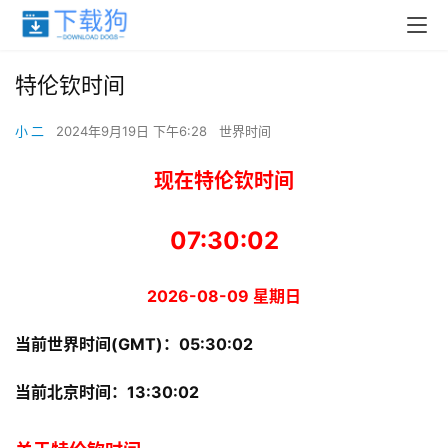
特伦钦时间
小 二
2024年9月19日 下午6:28
世界时间
现在特伦钦时间
07:30:02
2026-08-09 星期日
当前世界时间(GMT)：
05:30:02
当前北京时间：
13:30:02