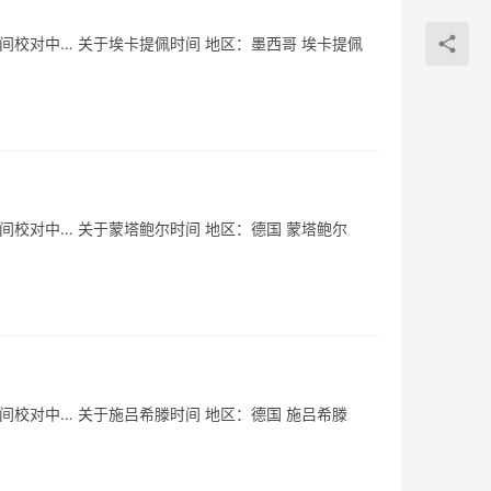
间校对中… 关于埃卡提佩时间 地区：墨西哥 埃卡提佩
间校对中… 关于蒙塔鲍尔时间 地区：德国 蒙塔鲍尔
间校对中… 关于施吕希滕时间 地区：德国 施吕希滕