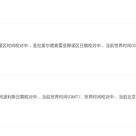
区时间校对中… 圣拉斐尔德奥雷亚穆诺区日期校对中… 当前世界时间(G
阿波利斯日期校对中… 当前世界时间(GMT)：世界时间校对中… 当前北