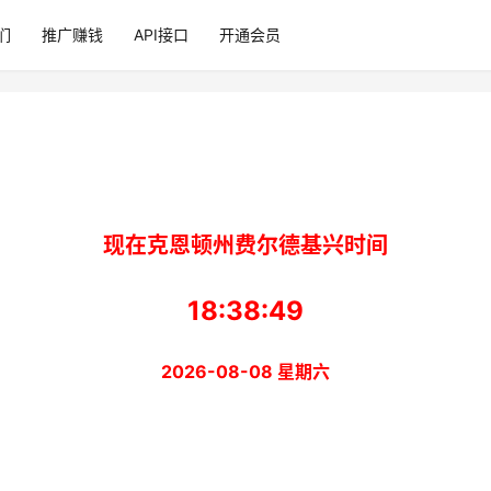
们
推广赚钱
API接口
开通会员
现在克恩顿州费尔德基兴时间
18:38:49
2026-08-08 星期六