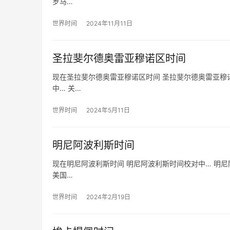
罗马…
世界时间
2024年11月11日
圣拉斐尔德奥雷亚穆诺区时间
现在圣拉斐尔德奥雷亚穆诺区时间 圣拉斐尔德奥雷亚穆诺
中… 关…
世界时间
2024年5月11日
明尼阿波利斯时间
现在明尼阿波利斯时间 明尼阿波利斯时间校对中… 明尼
美国…
世界时间
2024年2月19日