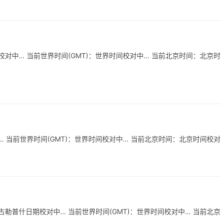
对中… 当前世界时间(GMT)：世界时间校对中… 当前北京时间：北京时
当前世界时间(GMT)：世界时间校对中… 当前北京时间：北京时间校对中…
古勒普什日期校对中… 当前世界时间(GMT)：世界时间校对中… 当前北