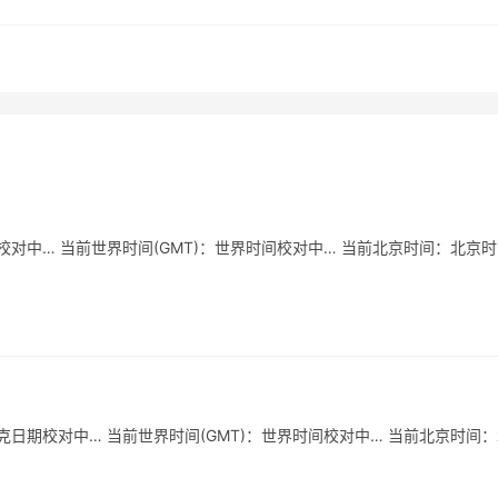
对中… 当前世界时间(GMT)：世界时间校对中… 当前北京时间：北京时
日期校对中… 当前世界时间(GMT)：世界时间校对中… 当前北京时间：