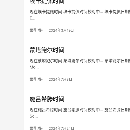
埃卡提佩时间
现在埃卡提佩时间 埃卡提佩时间校对中… 埃卡提佩日期校
E…
世界时间
2024年3月19日
蒙塔鲍尔时间
现在蒙塔鲍尔时间 蒙塔鲍尔时间校对中… 蒙塔鲍尔日期校
Mo…
世界时间
2024年7月3日
施吕希滕时间
现在施吕希滕时间 施吕希滕时间校对中… 施吕希滕日期校
Sc…
世界时间
2024年7月24日