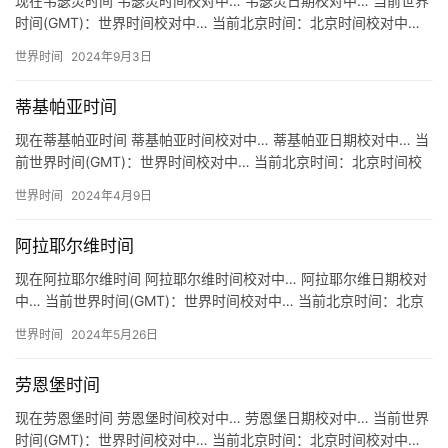
现在韦瑟灵时间 韦瑟灵时间校对中… 韦瑟灵日期校对中… 当前世界
时间(GMT)：世界时间校对中… 当前北京时间：北京时间校对中…
关于韦瑟灵时间 地区：德国 韦瑟灵 Wesseli…
世界时间
2024年9月3日
蒂基帕亚时间
现在蒂基帕亚时间 蒂基帕亚时间校对中… 蒂基帕亚日期校对中… 当
前世界时间(GMT)：世界时间校对中… 当前北京时间：北京时间校
对中… 关于蒂基帕亚时间 地区：玻利维亚 蒂基帕亚 …
世界时间
2024年4月9日
阿拉耶尔维时间
现在阿拉耶尔维时间 阿拉耶尔维时间校对中… 阿拉耶尔维日期校对
中… 当前世界时间(GMT)：世界时间校对中… 当前北京时间：北京
时间校对中… 关于阿拉耶尔维时间 地区：芬兰 阿拉耶…
世界时间
2024年5月26日
劳恩堡时间
现在劳恩堡时间 劳恩堡时间校对中… 劳恩堡日期校对中… 当前世界
时间(GMT)：世界时间校对中… 当前北京时间：北京时间校对中…