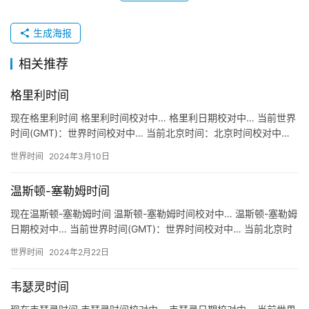
生成海报
相关推荐
格里利时间
现在格里利时间 格里利时间校对中… 格里利日期校对中… 当前世界
时间(GMT)：世界时间校对中… 当前北京时间：北京时间校对中…
关于格里利时间 地区：美国 格里利 Greeley…
世界时间
2024年3月10日
温斯顿-塞勒姆时间
现在温斯顿-塞勒姆时间 温斯顿-塞勒姆时间校对中… 温斯顿-塞勒姆
日期校对中… 当前世界时间(GMT)：世界时间校对中… 当前北京时
间：北京时间校对中… 关于温斯顿-塞勒姆时间 地…
世界时间
2024年2月22日
韦瑟灵时间