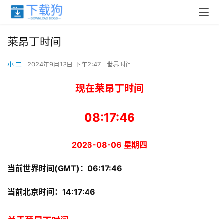
莱昂丁时间
小 二
2024年9月13日 下午2:47
世界时间
现在莱昂丁时间
08:17:46
2026-08-06 星期四
当前世界时间(GMT)：
06:17:46
当前北京时间：
14:17:46