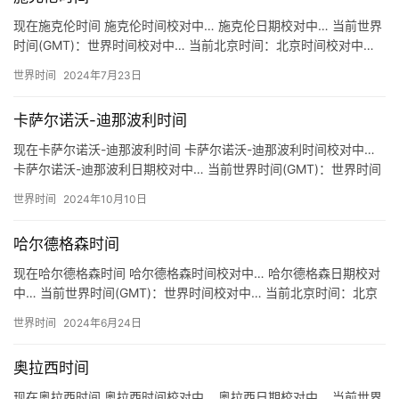
现在施克伦时间 施克伦时间校对中… 施克伦日期校对中… 当前世界
时间(GMT)：世界时间校对中… 当前北京时间：北京时间校对中…
关于施克伦时间 地区：德国 施克伦 Schköle…
世界时间
2024年7月23日
卡萨尔诺沃-迪那波利时间
现在卡萨尔诺沃-迪那波利时间 卡萨尔诺沃-迪那波利时间校对中…
卡萨尔诺沃-迪那波利日期校对中… 当前世界时间(GMT)：世界时间
校对中… 当前北京时间：北京时间校对中… 关于卡萨…
世界时间
2024年10月10日
哈尔德格森时间
现在哈尔德格森时间 哈尔德格森时间校对中… 哈尔德格森日期校对
中… 当前世界时间(GMT)：世界时间校对中… 当前北京时间：北京
时间校对中… 关于哈尔德格森时间 地区：德国 哈尔德…
世界时间
2024年6月24日
奥拉西时间
现在奥拉西时间 奥拉西时间校对中… 奥拉西日期校对中… 当前世界