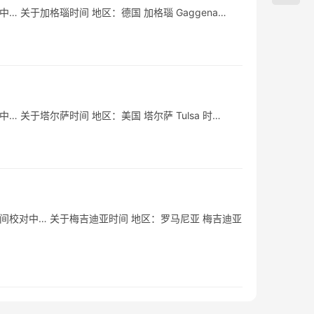
 关于加格瑙时间 地区：德国 加格瑙 Gaggena…
关于塔尔萨时间 地区：美国 塔尔萨 Tulsa 时…
间校对中… 关于梅吉迪亚时间 地区：罗马尼亚 梅吉迪亚