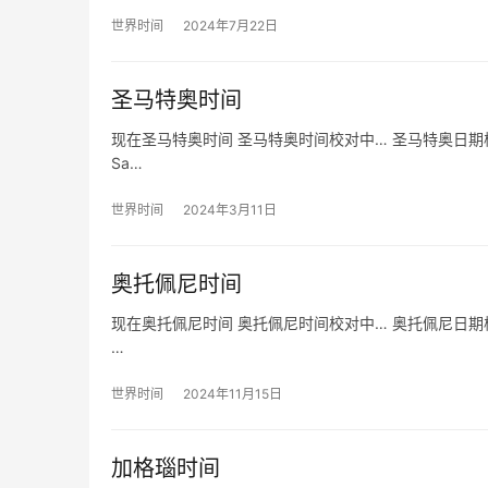
世界时间
2024年7月22日
圣马特奥时间
现在圣马特奥时间 圣马特奥时间校对中… 圣马特奥日期校
Sa…
世界时间
2024年3月11日
奥托佩尼时间
现在奥托佩尼时间 奥托佩尼时间校对中… 奥托佩尼日期校
…
世界时间
2024年11月15日
加格瑙时间