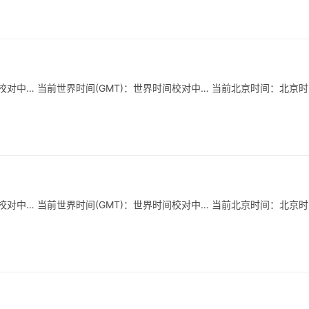
对中… 当前世界时间(GMT)：世界时间校对中… 当前北京时间：北京时
对中… 当前世界时间(GMT)：世界时间校对中… 当前北京时间：北京时