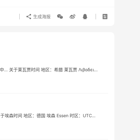
生成海报
关于莱瓦贾时间 地区：希腊 莱瓦贾 Λιβαδει…
森时间 地区：德国 埃森 Essen 时区：UTC…