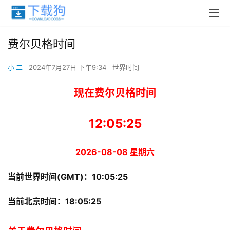
费尔贝格时间
小 二
2024年7月27日 下午9:34
世界时间
现在费尔贝格时间
12:05:25
2026-08-08 星期六
当前世界时间(GMT)：
10:05:25
当前北京时间：
18:05:25