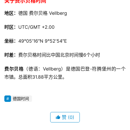
关于费尔贝格时间
地区：
德国 费尔贝格 Vellberg
时区：
UTC/GMT +2.00
坐标：
49°05′16″N
9°52′54″E
时差：
费尔贝格时间比中国北京时间慢6个小时
费尔贝格
（德语：
Vellberg
）是德国巴登-符腾堡州的一个
市镇。总面积31.88平方公里。
德国时间
赞
(0)