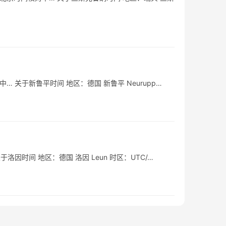
 关于新鲁平时间 地区：德国 新鲁平 Neurupp…
因时间 地区：德国 洛因 Leun 时区：UTC/…