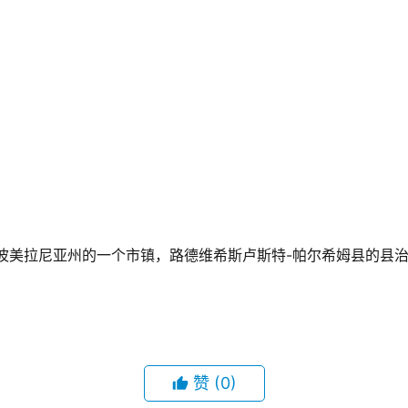
波美拉尼亚州的一个市镇，路德维希斯卢斯特-帕尔希姆县的县治。
赞
(0)