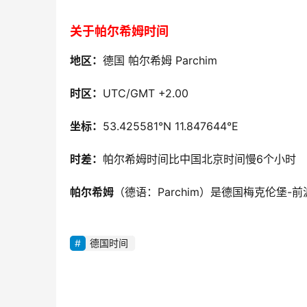
关于帕尔希姆时间
地区：
德国 帕尔希姆 Parchim
时区：
UTC/GMT +2.00
坐标：
53.425581°N 11.847644°E
时差：
帕尔希姆时间比中国北京时间慢6个小时
帕尔希姆
（德语：
Parchim
）是德国梅克伦堡-前
德国时间