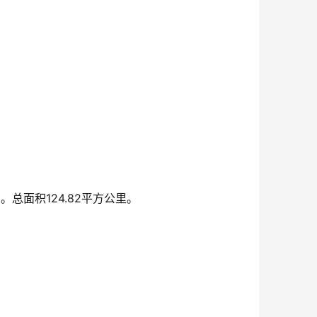
总面积124.82平方公里。