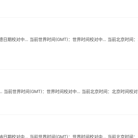
日期校对中… 当前世界时间(GMT)：世界时间校对中… 当前北京时间：
当前世界时间(GMT)：世界时间校对中… 当前北京时间：北京时间校对中… 
日期校对中… 当前世界时间(GMT)：世界时间校对中… 当前北京时间：