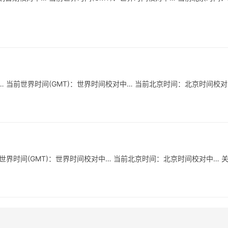
当前世界时间(GMT)：世界时间校对中… 当前北京时间：北京时间校对中…
界时间(GMT)：世界时间校对中… 当前北京时间：北京时间校对中… 关于洛