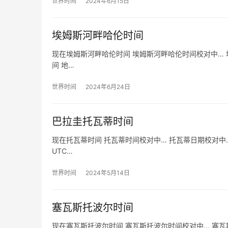
世界时间
2024年6月15日
埃姆斯河畔哈伦时间
现在埃姆斯河畔哈伦时间 埃姆斯河畔哈伦时间校对中… 
间 地…
世界时间
2024年6月24日
巴拉圭托瓦蒂时间
现在托瓦蒂时间 托瓦蒂时间校对中… 托瓦蒂日期校对中…
UTC…
世界时间
2024年5月14日
塞瓦斯托波尔时间
现在塞瓦斯托波尔时间 塞瓦斯托波尔时间校对中… 塞瓦