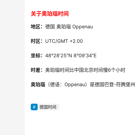
关于奥珀瑙时间
地区：
德国 奥珀瑙 Oppenau
时区：
UTC/GMT +2.00
坐标：
48°28′25″N
8°09′34″E
时差：
奥珀瑙时间比中国北京时间慢6个小时
奥珀瑙
（德语：
Oppenau
）是德国巴登-符腾堡州
德国时间