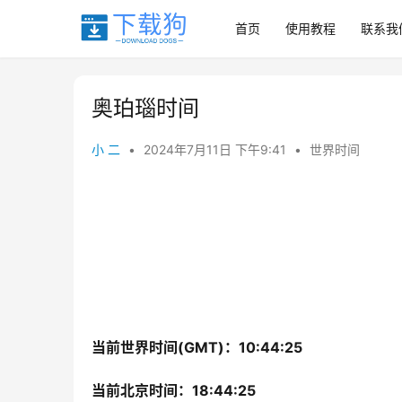
首页
使用教程
联系我
奥珀瑙时间
小 二
•
2024年7月11日 下午9:41
•
世界时间
当前世界时间(GMT)：
10:44:26
当前北京时间：
18:44:26