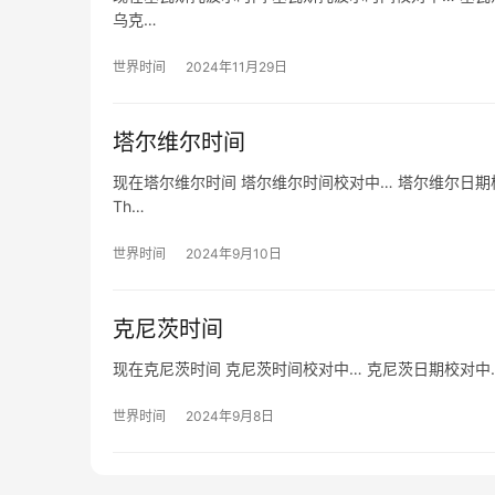
乌克…
世界时间
2024年11月29日
塔尔维尔时间
现在塔尔维尔时间 塔尔维尔时间校对中… 塔尔维尔日期校
Th…
世界时间
2024年9月10日
克尼茨时间
现在克尼茨时间 克尼茨时间校对中… 克尼茨日期校对中… 
世界时间
2024年9月8日