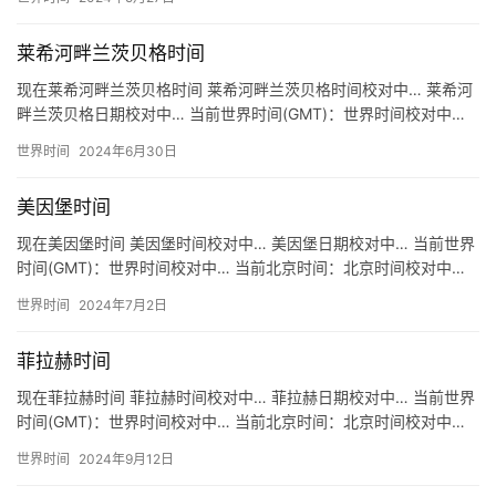
莱希河畔兰茨贝格时间
现在莱希河畔兰茨贝格时间 莱希河畔兰茨贝格时间校对中… 莱希河
畔兰茨贝格日期校对中… 当前世界时间(GMT)：世界时间校对中…
当前北京时间：北京时间校对中… 关于莱希河畔兰茨贝格…
世界时间
2024年6月30日
美因堡时间
现在美因堡时间 美因堡时间校对中… 美因堡日期校对中… 当前世界
时间(GMT)：世界时间校对中… 当前北京时间：北京时间校对中…
关于美因堡时间 地区：德国 美因堡 Mainbur…
世界时间
2024年7月2日
菲拉赫时间
现在菲拉赫时间 菲拉赫时间校对中… 菲拉赫日期校对中… 当前世界
时间(GMT)：世界时间校对中… 当前北京时间：北京时间校对中…
关于菲拉赫时间 地区：奥地利 菲拉赫 Villac…
世界时间
2024年9月12日