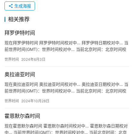
生成海报
相关推荐
拜罗伊特时间
现在拜罗伊特时间 拜罗伊特时间校对中… 拜罗伊特日期校对中… 当
前世界时间(GMT)：世界时间校对中… 当前北京时间：北京时间校
对中… 关于拜罗伊特时间 地区：德国 拜罗伊特 Ba…
世界时间
2024年6月3日
奥拉迪亚时间
现在奥拉迪亚时间 奥拉迪亚时间校对中… 奥拉迪亚日期校对中… 当
前世界时间(GMT)：世界时间校对中… 当前北京时间：北京时间校
对中… 关于奥拉迪亚时间 地区：罗马尼亚 奥拉迪亚 …
世界时间
2024年10月28日
霍恩默尔森时间
现在霍恩默尔森时间 霍恩默尔森时间校对中… 霍恩默尔森日期校对
中… 当前世界时间(GMT)：世界时间校对中… 当前北京时间：北京