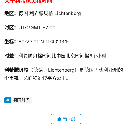
关于利希滕贝格时间
地区：
德国 利希滕贝格 Lichtenberg
时区：
UTC/GMT +2.00
坐标：
50°23′01″N
11°40′33″E
时差：
利希滕贝格时间比中国北京时间慢6个小时
利希滕贝格
（德语：
Lichtenberg
）是德国巴伐利亚州的一
个市镇。总面积9.47平方公里。
德国时间
赞
(0)