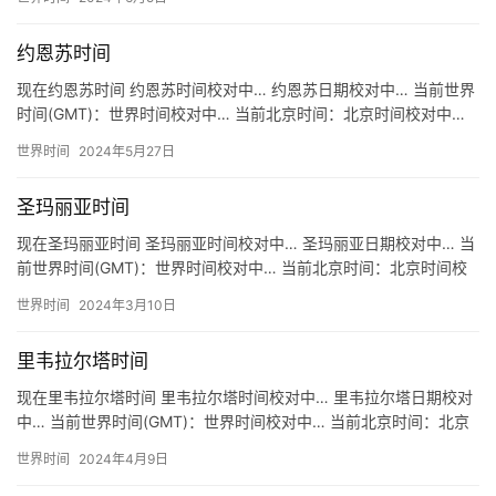
约恩苏时间
现在约恩苏时间 约恩苏时间校对中… 约恩苏日期校对中… 当前世界
时间(GMT)：世界时间校对中… 当前北京时间：北京时间校对中…
关于约恩苏时间 地区：芬兰 约恩苏 Joensuu…
世界时间
2024年5月27日
圣玛丽亚时间
现在圣玛丽亚时间 圣玛丽亚时间校对中… 圣玛丽亚日期校对中… 当
前世界时间(GMT)：世界时间校对中… 当前北京时间：北京时间校
对中… 关于圣玛丽亚时间 地区：美国 圣玛丽亚 时区…
世界时间
2024年3月10日
里韦拉尔塔时间
现在里韦拉尔塔时间 里韦拉尔塔时间校对中… 里韦拉尔塔日期校对
中… 当前世界时间(GMT)：世界时间校对中… 当前北京时间：北京
时间校对中… 关于里韦拉尔塔时间 地区：玻利维亚 里…
世界时间
2024年4月9日