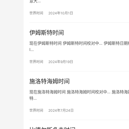
意大…
世界时间
2024年10月1日
伊姆斯特时间
现在伊姆斯特时间 伊姆斯特时间校对中… 伊姆斯特日期校
I…
世界时间
2024年9月19日
施洛特海姆时间
现在施洛特海姆时间 施洛特海姆时间校对中… 施洛特海姆
特…
世界时间
2024年7月24日