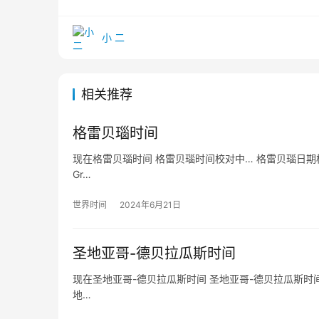
小 二
相关推荐
格雷贝瑙时间
现在格雷贝瑙时间 格雷贝瑙时间校对中… 格雷贝瑙日期校
Gr…
世界时间
2024年6月21日
圣地亚哥-德贝拉瓜斯时间
现在圣地亚哥-德贝拉瓜斯时间 圣地亚哥-德贝拉瓜斯时间
地…