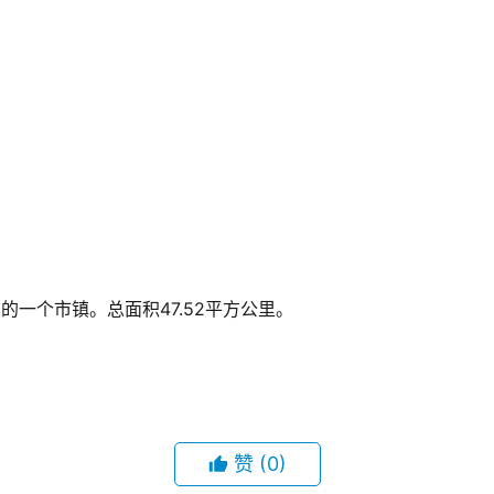
的一个市镇。总面积47.52平方公里。
赞
(0)