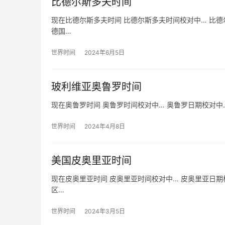
比德尔斯多夫时间
现在比德尔斯多夫时间 比德尔斯多夫时间校对中… 比德
德国…
世界时间
2024年6月5日
玻利维亚奥鲁罗时间
现在奥鲁罗时间 奥鲁罗时间校对中… 奥鲁罗日期校对中… 
世界时间
2024年4月8日
美国皮奥里亚时间
现在皮奥里亚时间 皮奥里亚时间校对中… 皮奥里亚日期校
区…
世界时间
2024年3月5日