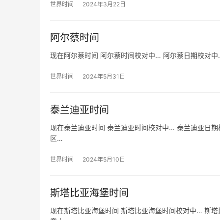
世界时间
2024年3月22日
阿尔蔡时间
现在阿尔蔡时间 阿尔蔡时间校对中… 阿尔蔡日期校对中… 
世界时间
2024年5月31日
泰兰迪亚时间
现在泰兰迪亚时间 泰兰迪亚时间校对中… 泰兰迪亚日期校
区…
世界时间
2024年5月10日
斯塔比亚海堡时间
现在斯塔比亚海堡时间 斯塔比亚海堡时间校对中… 斯塔