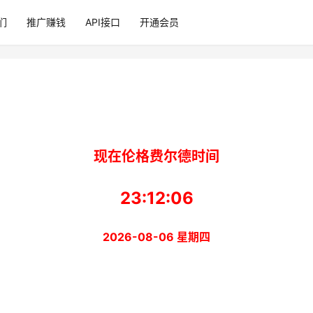
们
推广赚钱
API接口
开通会员
现在伦格费尔德时间
23:12:07
2026-08-06 星期四