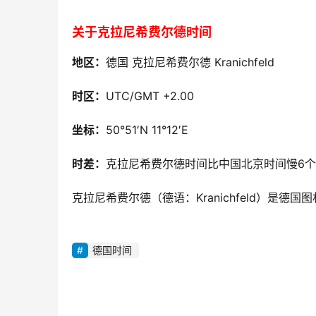
关于克拉尼希费尔德时间
地区：
德国 克拉尼希费尔德 Kranichfeld
时区：
UTC/GMT +2.00
坐标：
50°51′N
11°12′E
时差：
克拉尼希费尔德时间比中国北京时间慢6
克拉尼希费尔德（德语：
Kranichfeld
）是德国图
德国时间