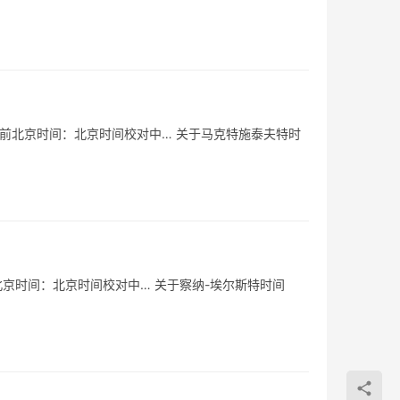
当前北京时间：北京时间校对中… 关于马克特施泰夫特时
前北京时间：北京时间校对中… 关于察纳-埃尔斯特时间