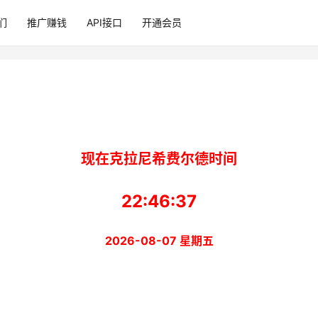
们
推广赚钱
API接口
开通会员
现在克拉尼希费尔德时间
22:46:38
2026-08-07 星期五