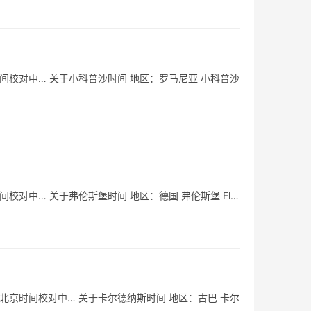
间校对中… 关于小科普沙时间 地区：罗马尼亚 小科普沙
校对中… 关于弗伦斯堡时间 地区：德国 弗伦斯堡 Fl…
北京时间校对中… 关于卡尔德纳斯时间 地区：古巴 卡尔