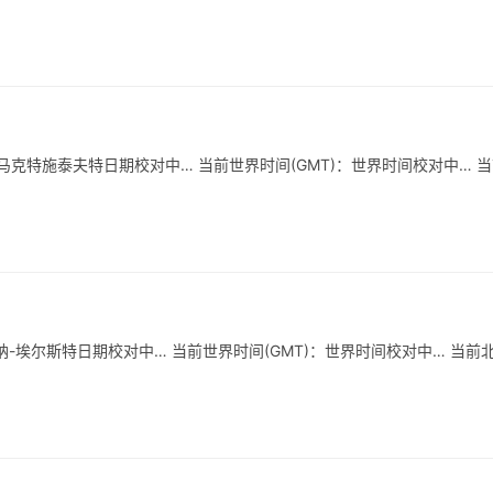
马克特施泰夫特日期校对中… 当前世界时间(GMT)：世界时间校对中… 
纳-埃尔斯特日期校对中… 当前世界时间(GMT)：世界时间校对中… 当