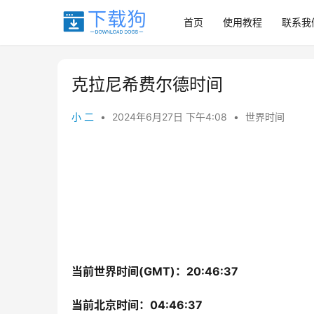
首页
使用教程
联系我
克拉尼希费尔德时间
小 二
•
2024年6月27日 下午4:08
•
世界时间
当前世界时间(GMT)：
20:46:38
当前北京时间：
04:46:38