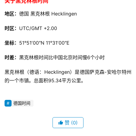
关于黑克林根时间
地区：
德国 黑克林根 Hecklingen
时区：
UTC/GMT +2.00
坐标：
51°51′00″N
11°31′00″E
时差：
黑克林根时间比中国北京时间慢6个小时
黑克林根（德语：
Hecklingen
）是德国萨克森-安哈尔特州
的一个市镇。总面积95.34平方公里。
德国时间
赞
(0)