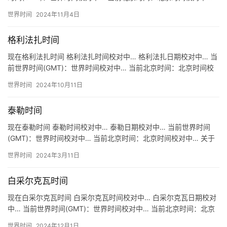
关于卢佩尼时间 地区：罗马尼亚 卢佩尼 时区：UT…
世界时间
2024年11月4日
格利法扎时间
现在格利法扎时间 格利法扎时间校对中… 格利法扎日期校对中… 当
前世界时间(GMT)：世界时间校对中… 当前北京时间：北京时间校
对中… 关于格利法扎时间 地区：希腊 格利法扎 Γλ…
世界时间
2024年10月11日
泰勒时间
现在泰勒时间 泰勒时间校对中… 泰勒日期校对中… 当前世界时间
(GMT)：世界时间校对中… 当前北京时间：北京时间校对中… 关于
泰勒时间 地区：美国 泰勒 时区：UTC/GMT -…
世界时间
2024年3月11日
白采尔克瓦时间
现在白采尔克瓦时间 白采尔克瓦时间校对中… 白采尔克瓦日期校对
中… 当前世界时间(GMT)：世界时间校对中… 当前北京时间：北京
时间校对中… 关于白采尔克瓦时间 地区：乌克兰 白采…
世界时间
2024年12月1日