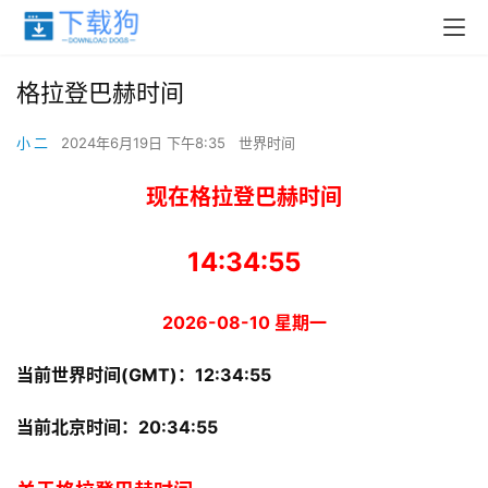
格拉登巴赫时间
小 二
2024年6月19日 下午8:35
世界时间
现在格拉登巴赫时间
14:34:56
2026-08-10 星期一
当前世界时间(GMT)：
12:34:56
当前北京时间：
20:34:56