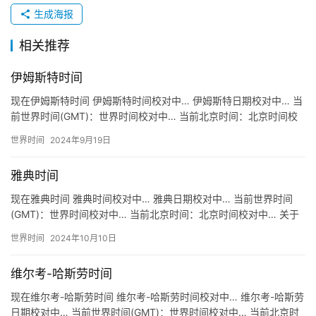
生成海报
相关推荐
伊姆斯特时间
现在伊姆斯特时间 伊姆斯特时间校对中… 伊姆斯特日期校对中… 当
前世界时间(GMT)：世界时间校对中… 当前北京时间：北京时间校
对中… 关于伊姆斯特时间 地区：奥地利 伊姆斯特 I…
世界时间
2024年9月19日
雅典时间
现在雅典时间 雅典时间校对中… 雅典日期校对中… 当前世界时间
(GMT)：世界时间校对中… 当前北京时间：北京时间校对中… 关于
雅典时间 地区：希腊 雅典 Αθήνα 时区：UTC…
世界时间
2024年10月10日
维尔考-哈斯劳时间
现在维尔考-哈斯劳时间 维尔考-哈斯劳时间校对中… 维尔考-哈斯劳
日期校对中… 当前世界时间(GMT)：世界时间校对中… 当前北京时