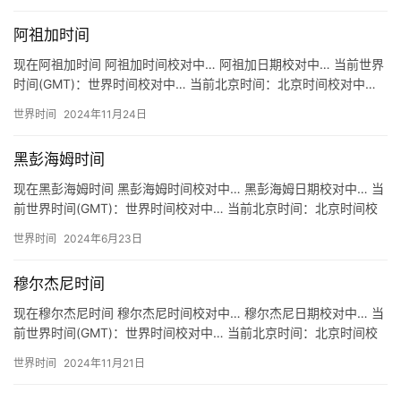
阿祖加时间
现在阿祖加时间 阿祖加时间校对中… 阿祖加日期校对中… 当前世界
时间(GMT)：世界时间校对中… 当前北京时间：北京时间校对中…
关于阿祖加时间 地区：罗马尼亚 阿祖加 时区：UT…
世界时间
2024年11月24日
黑彭海姆时间
现在黑彭海姆时间 黑彭海姆时间校对中… 黑彭海姆日期校对中… 当
前世界时间(GMT)：世界时间校对中… 当前北京时间：北京时间校
对中… 关于黑彭海姆时间 地区：德国 黑彭海姆 He…
世界时间
2024年6月23日
穆尔杰尼时间
现在穆尔杰尼时间 穆尔杰尼时间校对中… 穆尔杰尼日期校对中… 当
前世界时间(GMT)：世界时间校对中… 当前北京时间：北京时间校
对中… 关于穆尔杰尼时间 地区：罗马尼亚 穆尔杰尼 …
世界时间
2024年11月21日