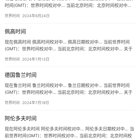
时间(GMT)：世界时间校对中… 当前北京时间：北京时间校对中…
关于哈廷根时间 地区：德国 哈廷根 Hatting…
世界时间
2024年6月24日
佩高时间
现在佩高时间 佩高时间校对中… 佩高日期校对中… 当前世界时间
(GMT)：世界时间校对中… 当前北京时间：北京时间校对中… 关于
佩高时间 地区：德国 佩高 Pegau 时区：UTC…
世界时间
2024年7月13日
德国鲁兰时间
现在鲁兰时间 鲁兰时间校对中… 鲁兰日期校对中… 当前世界时间
(GMT)：世界时间校对中… 当前北京时间：北京时间校对中… 关于
鲁兰时间 地区：德国 鲁兰 Ruhland 时区：U…
世界时间
2024年7月18日
阿伦多夫时间
现在阿伦多夫时间 阿伦多夫时间校对中… 阿伦多夫日期校对中… 当
前世界时间(GMT)：世界时间校对中… 当前北京时间：北京时间校