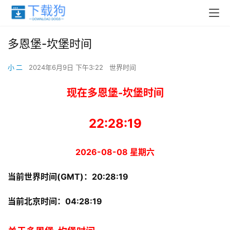
多恩堡-坎堡时间
小 二
2024年6月9日 下午3:22
世界时间
现在多恩堡-坎堡时间
22:28:19
2026-08-08 星期六
当前世界时间(GMT)：
20:28:19
当前北京时间：
04:28:19