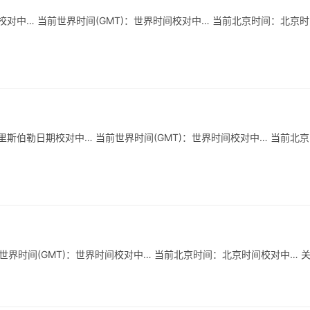
对中… 当前世界时间(GMT)：世界时间校对中… 当前北京时间：北京时
里斯伯勒日期校对中… 当前世界时间(GMT)：世界时间校对中… 当前北
界时间(GMT)：世界时间校对中… 当前北京时间：北京时间校对中… 关于拉