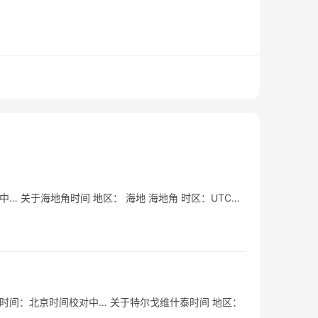
… 关于海地角时间 地区： 海地 海地角 时区：UTC…
京时间：北京时间校对中… 关于特尔戈维什泰时间 地区：