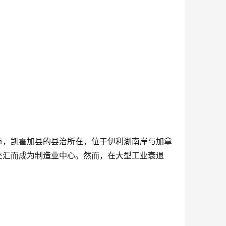
第二大城市，凯霍加县的县治所在，位于伊利湖南岸与加拿
路交汇而成为制造业中心。然而，在大型工业衰退