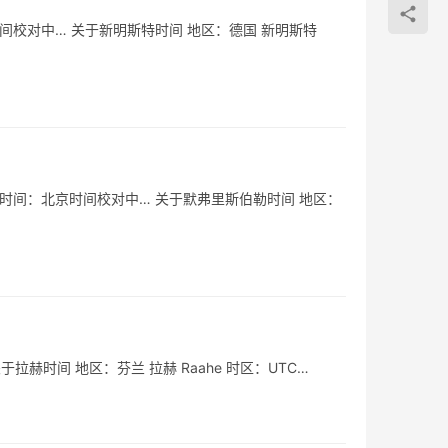
间校对中… 关于新明斯特时间 地区：德国 新明斯特
京时间：北京时间校对中… 关于默弗里斯伯勒时间 地区：
赫时间 地区：芬兰 拉赫 Raahe 时区：UTC…