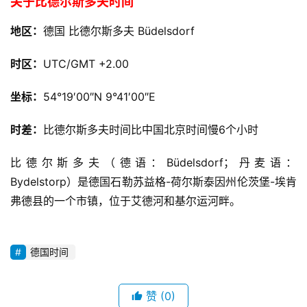
关于比德尔斯多夫时间
地区：
德国 比德尔斯多夫 Büdelsdorf
时区：
UTC/GMT +2.00
坐标：
54°19′00″N
9°41′00″E
时差：
比德尔斯多夫时间比中国北京时间慢6个小时
比德尔斯多夫（德语：
Büdelsdorf
；丹麦语：
Bydelstorp
）是德国石勒苏益格-荷尔斯泰因州伦茨堡-埃肯
弗德县的一个市镇，位于艾德河和基尔运河畔。
德国时间
赞
(0)