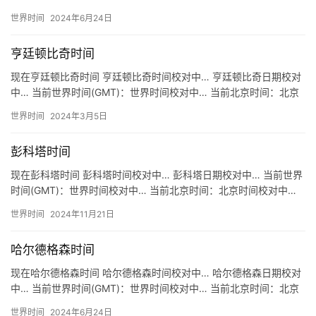
时间校对中… 关于哈茨格罗德时间 地区：德国 哈茨格…
世界时间
2024年6月24日
亨廷顿比奇时间
现在亨廷顿比奇时间 亨廷顿比奇时间校对中… 亨廷顿比奇日期校对
中… 当前世界时间(GMT)：世界时间校对中… 当前北京时间：北京
时间校对中… 关于亨廷顿比奇时间 地区：美国 亨廷顿…
世界时间
2024年3月5日
彭科塔时间
现在彭科塔时间 彭科塔时间校对中… 彭科塔日期校对中… 当前世界
时间(GMT)：世界时间校对中… 当前北京时间：北京时间校对中…
关于彭科塔时间 地区：罗马尼亚 彭科塔 时区：UT…
世界时间
2024年11月21日
哈尔德格森时间
现在哈尔德格森时间 哈尔德格森时间校对中… 哈尔德格森日期校对
中… 当前世界时间(GMT)：世界时间校对中… 当前北京时间：北京
时间校对中… 关于哈尔德格森时间 地区：德国 哈尔德…
世界时间
2024年6月24日