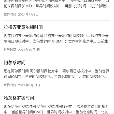
现在内特塔尔时间 内特塔尔时间校对中… 内特塔尔日期校对中… 当
前世界时间(GMT)：世界时间校对中… 当前北京时间：北京时间校
对中… 关于内特塔尔时间 地区：德国 内特塔尔 Ne…
世界时间
2024年7月8日
拉梅齐亚泰尔梅时间
现在拉梅齐亚泰尔梅时间 拉梅齐亚泰尔梅时间校对中… 拉梅齐亚泰
尔梅日期校对中… 当前世界时间(GMT)：世界时间校对中… 当前北
京时间：北京时间校对中… 关于拉梅齐亚泰尔梅时间 地…
世界时间
2024年10月1日
阿尔蔡时间
现在阿尔蔡时间 阿尔蔡时间校对中… 阿尔蔡日期校对中… 当前世界
时间(GMT)：世界时间校对中… 当前北京时间：北京时间校对中…
关于阿尔蔡时间 地区：德国 阿尔蔡 Alzey 时…
世界时间
2024年5月31日
哈茨格罗德时间
现在哈茨格罗德时间 哈茨格罗德时间校对中… 哈茨格罗德日期校对
中… 当前世界时间(GMT)：世界时间校对中… 当前北京时间：北京