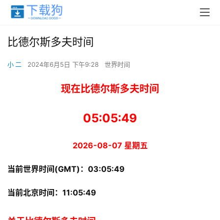
比德尔斯多夫时间
小 二
2024年6月5日 下午9:28
世界时间
现在比德尔斯多夫时间
05:05:49
2026-08-07 星期五
当前世界时间(GMT)：
03:05:49
当前北京时间：
11:05:49