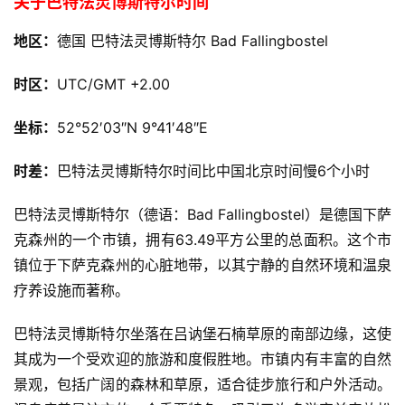
关于巴特法灵博斯特尔时间
地区：
德国 巴特法灵博斯特尔 Bad Fallingbostel
时区：
UTC/GMT +2.00
坐标：
52°52′03″N
9°41′48″E
时差：
巴特法灵博斯特尔时间比中国北京时间慢6个小时
巴特法灵博斯特尔（德语：Bad Fallingbostel）是德国下萨
克森州的一个市镇，拥有63.49平方公里的总面积。这个市
镇位于下萨克森州的心脏地带，以其宁静的自然环境和温泉
疗养设施而著称。
巴特法灵博斯特尔坐落在吕讷堡石楠草原的南部边缘，这使
其成为一个受欢迎的旅游和度假胜地。市镇内有丰富的自然
景观，包括广阔的森林和草原，适合徒步旅行和户外活动。