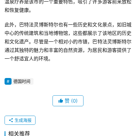
温泉疗养是该市的一个重要特色，吸引了许多游客前来放松
和恢复健康。
此外，巴特法灵博斯特尔也有一些历史和文化景点，如旧城
中心的传统建筑和当地博物馆，这些都展示了该地区的历史
和文化遗产。尽管是一个相对小的市镇，巴特法灵博斯特尔
通过其独特的魅力和丰富的自然资源，为居民和游客提供了
一个舒适宜人的环境。
德国时间
赞
(0)
生成海报
相关推荐