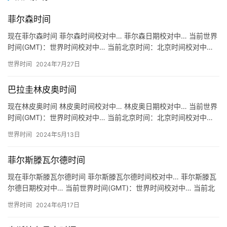
菲尔森时间
现在菲尔森时间 菲尔森时间校对中… 菲尔森日期校对中… 当前世界
时间(GMT)：世界时间校对中… 当前北京时间：北京时间校对中…
关于菲尔森时间 地区：德国 菲尔森 Viersen…
世界时间
2024年7月27日
巴拉圭林皮奥时间
现在林皮奥时间 林皮奥时间校对中… 林皮奥日期校对中… 当前世界
时间(GMT)：世界时间校对中… 当前北京时间：北京时间校对中…
关于林皮奥时间 地区：巴拉圭 林皮奥 时区：UTC…
世界时间
2024年5月13日
菲尔斯滕瓦尔德时间
现在菲尔斯滕瓦尔德时间 菲尔斯滕瓦尔德时间校对中… 菲尔斯滕瓦
尔德日期校对中… 当前世界时间(GMT)：世界时间校对中… 当前北
京时间：北京时间校对中… 关于菲尔斯滕瓦尔德时间 地…
世界时间
2024年6月17日