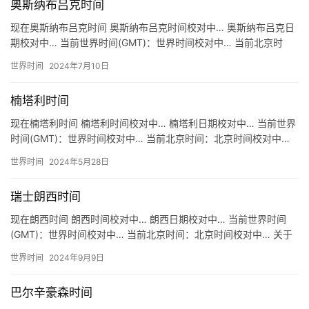
奥斯纳布吕克时间
现在奥斯纳布吕克时间 奥斯纳布吕克时间校对中… 奥斯纳布吕克日
期校对中… 当前世界时间(GMT)：世界时间校对中… 当前北京时
间：北京时间校对中… 关于奥斯纳布吕克时间 地区：德国…
世界时间
2024年7月10日
楠塔利时间
现在楠塔利时间 楠塔利时间校对中… 楠塔利日期校对中… 当前世界
时间(GMT)：世界时间校对中… 当前北京时间：北京时间校对中…
关于楠塔利时间 地区：芬兰 楠塔利 时区：UTC/…
世界时间
2024年5月28日
瑞士朗西时间
现在朗西时间 朗西时间校对中… 朗西日期校对中… 当前世界时间
(GMT)：世界时间校对中… 当前北京时间：北京时间校对中… 关于
朗西时间 地区：瑞士 朗西 Lancy 时区：UTC…
世界时间
2024年9月9日
巴尔辛豪森时间