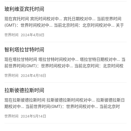
玻利维亚宾托时间
现在宾托时间 宾托时间校对中… 宾托日期校对中… 当前世界时间
(GMT)：世界时间校对中… 当前北京时间：北京时间校对中… 关于
宾托时间 地区：玻利维亚 宾托 时区：UTC/GMT…
世界时间
2024年4月9日
智利塔拉甘特时间
现在塔拉甘特时间 塔拉甘特时间校对中… 塔拉甘特日期校对中… 当
前世界时间(GMT)：世界时间校对中… 当前北京时间：北京时间校
对中… 关于塔拉甘特时间 地区：智利 塔拉甘特 时区…
世界时间
2024年4月16日
拉斯彼德拉斯时间
现在拉斯彼德拉斯时间 拉斯彼德拉斯时间校对中… 拉斯彼德拉斯日
期校对中… 当前世界时间(GMT)：世界时间校对中… 当前北京时
间：北京时间校对中… 关于拉斯彼德拉斯时间 地区：乌拉…
世界时间
2024年5月14日