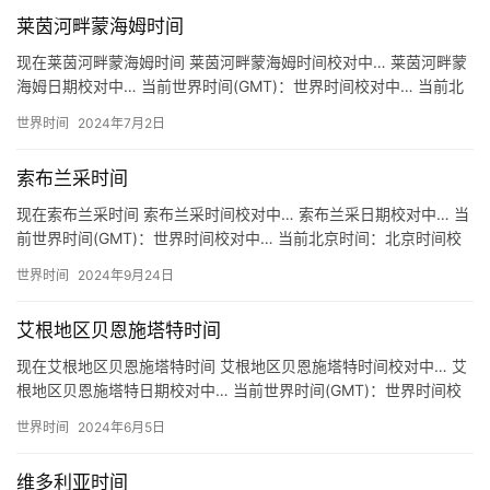
莱茵河畔蒙海姆时间
现在莱茵河畔蒙海姆时间 莱茵河畔蒙海姆时间校对中… 莱茵河畔蒙
海姆日期校对中… 当前世界时间(GMT)：世界时间校对中… 当前北
京时间：北京时间校对中… 关于莱茵河畔蒙海姆时间 地…
世界时间
2024年7月2日
索布兰采时间
现在索布兰采时间 索布兰采时间校对中… 索布兰采日期校对中… 当
前世界时间(GMT)：世界时间校对中… 当前北京时间：北京时间校
对中… 关于索布兰采时间 地区：斯伐洛克 索布兰采 …
世界时间
2024年9月24日
艾根地区贝恩施塔特时间
现在艾根地区贝恩施塔特时间 艾根地区贝恩施塔特时间校对中… 艾
根地区贝恩施塔特日期校对中… 当前世界时间(GMT)：世界时间校
对中… 当前北京时间：北京时间校对中… 关于艾根地区贝…
世界时间
2024年6月5日
维多利亚时间