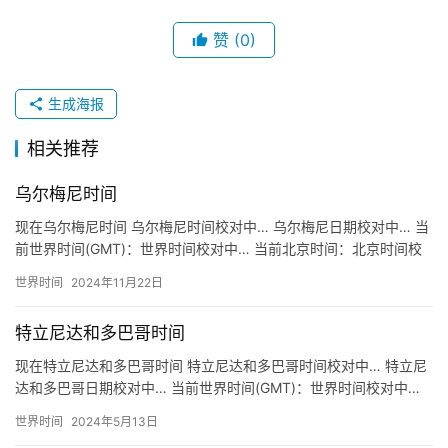
赞
(0)
生成海报
相关推荐
乌尔梅尼时间
现在乌尔梅尼时间 乌尔梅尼时间校对中… 乌尔梅尼日期校对中… 当
前世界时间(GMT)：世界时间校对中… 当前北京时间：北京时间校
对中… 关于乌尔梅尼时间 地区：罗马尼亚 乌尔梅尼 …
世界时间
2024年11月22日
特立尼达和多巴哥时间
现在特立尼达和多巴哥时间 特立尼达和多巴哥时间校对中… 特立尼
达和多巴哥日期校对中… 当前世界时间(GMT)：世界时间校对中…
当前北京时间：北京时间校对中… 关于特立尼达和多巴哥…
世界时间
2024年5月13日