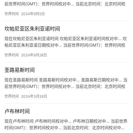
前世界时间(GMT)：世界时间校对中… 当前北京时间：北京时间校
对中… 关于韦格莱本时间 地区：德国 韦格莱本 We…
世界时间
2024年9月5日
坎帕尼亚区朱利亚诺时间
现在坎帕尼亚区朱利亚诺时间 坎帕尼亚区朱利亚诺时间校对中… 坎
帕尼亚区朱利亚诺日期校对中… 当前世界时间(GMT)：世界时间校
对中… 当前北京时间：北京时间校对中… 关于坎帕尼亚区…
世界时间
2024年9月28日
圣路易斯时间
现在圣路易斯时间 圣路易斯时间校对中… 圣路易斯日期校对中… 当
前世界时间(GMT)：世界时间校对中… 当前北京时间：北京时间校
对中… 关于圣路易斯时间 地区：古巴 圣路易斯 时区…
世界时间
2024年3月26日
卢布林时间
现在卢布林时间 卢布林时间校对中… 卢布林日期校对中… 当前世界
时间(GMT)：世界时间校对中… 当前北京时间：北京时间校对中…