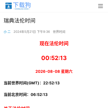
瑞典法伦时间
小 二
2024年5月21日 下午9:36
世界时间
现在法伦时间
00:52:13
2026-08-08 星期六
当前世界时间(GMT)：
22:52:13
当前北京时间：
06:52:13