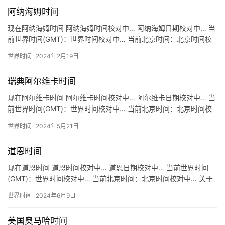
阿纳海姆时间
现在阿纳海姆时间 阿纳海姆时间校对中… 阿纳海姆日期校对中… 当
前世界时间(GMT)：世界时间校对中… 当前北京时间：北京时间校
对中… 关于阿纳海姆时间 地区：美国 阿纳海姆 时区…
世界时间
2024年2月19日
瑞典阿尔维卡时间
现在阿尔维卡时间 阿尔维卡时间校对中… 阿尔维卡日期校对中… 当
前世界时间(GMT)：世界时间校对中… 当前北京时间：北京时间校
对中… 关于阿尔维卡时间 地区：瑞典 阿尔维卡 Ar…
世界时间
2024年5月21日
道恩时间
现在道恩时间 道恩时间校对中… 道恩日期校对中… 当前世界时间
(GMT)：世界时间校对中… 当前北京时间：北京时间校对中… 关于
道恩时间 地区：德国 道恩 Daun 时区：UTC/…
世界时间
2024年6月9日
美国奥马哈时间