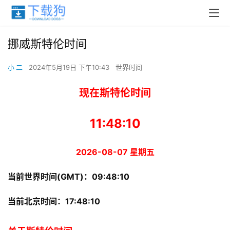
挪威斯特伦时间
小 二
2024年5月19日 下午10:43
世界时间
现在斯特伦时间
11:48:10
2026-08-07 星期五
当前世界时间(GMT)：
09:48:10
当前北京时间：
17:48:10