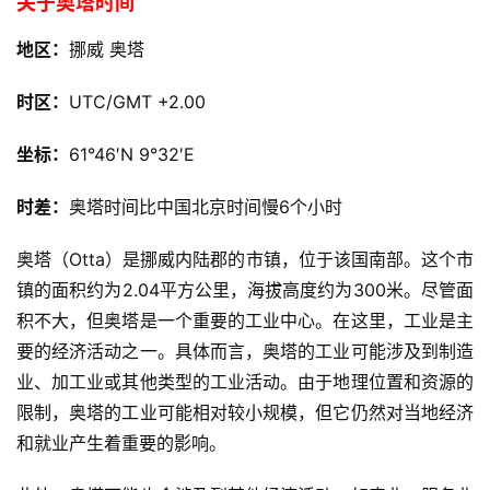
关于奥塔时间
地区：
挪威 奥塔
时区：
UTC/GMT +2.00
坐标：
61°46′N 9°32′E
时差：
奥塔时间比中国北京时间慢6个小时
奥塔（Otta）是挪威内陆郡的市镇，位于该国南部。这个市
镇的面积约为2.04平方公里，海拔高度约为300米。尽管面
积不大，但奥塔是一个重要的工业中心。在这里，工业是主
要的经济活动之一。具体而言，奥塔的工业可能涉及到制造
业、加工业或其他类型的工业活动。由于地理位置和资源的
限制，奥塔的工业可能相对较小规模，但它仍然对当地经济
和就业产生着重要的影响。