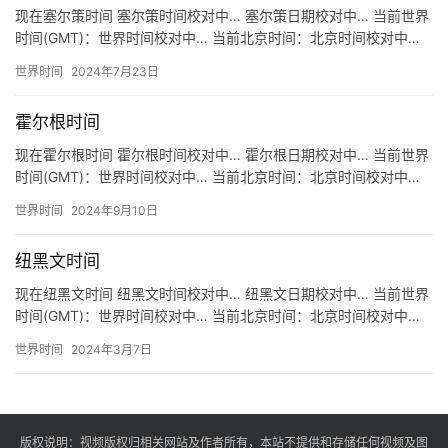
现在塞尔策时间 塞尔策时间校对中… 塞尔策日期校对中… 当前世界
时间(GMT)：世界时间校对中… 当前北京时间：北京时间校对中…
关于塞尔策时间 地区：德国 塞尔策 Seelze …
世界时间
2024年7月23日
霍尔根时间
现在霍尔根时间 霍尔根时间校对中… 霍尔根日期校对中… 当前世界
时间(GMT)：世界时间校对中… 当前北京时间：北京时间校对中…
关于霍尔根时间 地区：瑞士 霍尔根 Horgen …
世界时间
2024年9月10日
纽黑文时间
现在纽黑文时间 纽黑文时间校对中… 纽黑文日期校对中… 当前世界
时间(GMT)：世界时间校对中… 当前北京时间：北京时间校对中…
关于纽黑文时间 地区：美国 纽黑文 时区：UTC/…
世界时间
2024年3月7日
版权说明：视频版权归相关网站及作者所有，本站不提供和存储任何视频及图