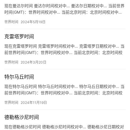
现在曼达尔时间 曼达尔时间校对中… 曼达尔日期校对中… 当前世界
时间(GMT)：世界时间校对中… 当前北京时间：北京时间校对中…
关于曼达尔时间 地区：挪威 曼达尔 Mandal …
世界时间
2024年5月19日
克雷塔罗时间
现在克雷塔罗时间 克雷塔罗时间校对中… 克雷塔罗日期校对中… 当
前世界时间(GMT)：世界时间校对中… 当前北京时间：北京时间校
对中… 关于克雷塔罗时间 地区：墨西哥 克雷塔罗 时…
世界时间
2024年3月20日
特尔马丘时间
现在特尔马丘时间 特尔马丘时间校对中… 特尔马丘日期校对中… 当
前世界时间(GMT)：世界时间校对中… 当前北京时间：北京时间校
对中… 关于特尔马丘时间 地区：罗马尼亚 特尔马丘 …
世界时间
2024年11月19日
德勒格沙尼时间
现在德勒格沙尼时间 德勒格沙尼时间校对中… 德勒格沙尼日期校对