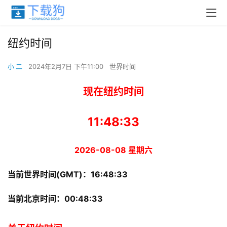
纽约时间
小 二
2024年2月7日 下午11:00
世界时间
现在纽约时间
11:48:33
2026-08-08 星期六
当前世界时间(GMT)：
16:48:33
当前北京时间：
00:48:33