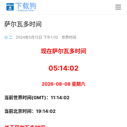
萨尔瓦多时间
小 二
2024年5月12日 下午1:02
世界时间
现在萨尔瓦多时间
05:14:02
2026-08-08 星期六
当前世界时间(GMT)：
11:14:02
当前北京时间：
19:14:02