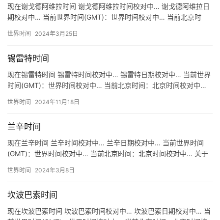
现在谢戈德阿维拉时间 谢戈德阿维拉时间校对中… 谢戈德阿维拉日
期校对中… 当前世界时间(GMT)：世界时间校对中… 当前北京时
间：北京时间校对中… 关于谢戈德阿维拉时间 地区：古巴…
世界时间
2024年3月25日
锡雷特时间
现在锡雷特时间 锡雷特时间校对中… 锡雷特日期校对中… 当前世界
时间(GMT)：世界时间校对中… 当前北京时间：北京时间校对中…
关于锡雷特时间 地区：罗马尼亚 锡雷特 时区：UT…
世界时间
2024年11月18日
兰辛时间
现在兰辛时间 兰辛时间校对中… 兰辛日期校对中… 当前世界时间
(GMT)：世界时间校对中… 当前北京时间：北京时间校对中… 关于
兰辛时间 地区：美国 兰辛 Lansing 时区：U…
世界时间
2024年3月8日
坎波巴索时间
现在坎波巴索时间 坎波巴索时间校对中… 坎波巴索日期校对中… 当