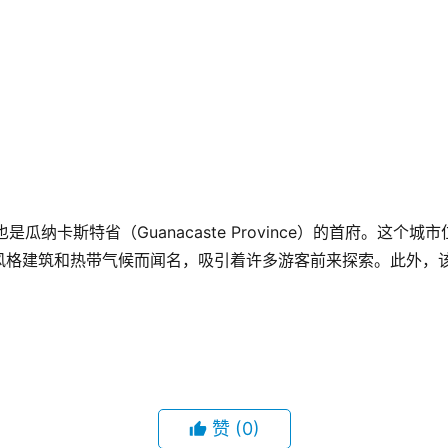
也是瓜纳卡斯特省（Guanacaste Province）的首府。
风格建筑和热带气候而闻名，吸引着许多游客前来探索。此外，
赞
(0)