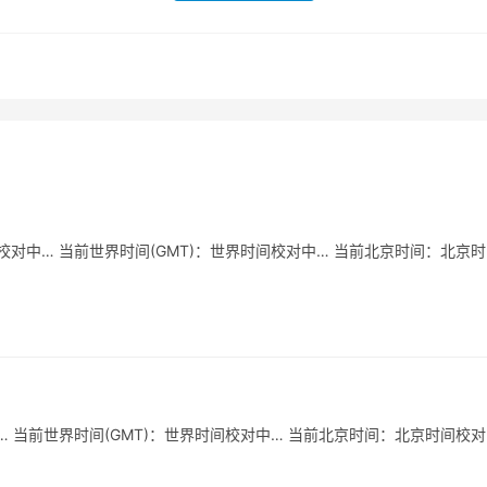
对中… 当前世界时间(GMT)：世界时间校对中… 当前北京时间：北京时
当前世界时间(GMT)：世界时间校对中… 当前北京时间：北京时间校对中…