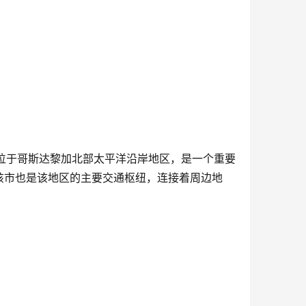
这个城市位于哥斯达黎加北部太平洋沿岸地区，是一个重要
该市也是该地区的主要交通枢纽，连接着周边地