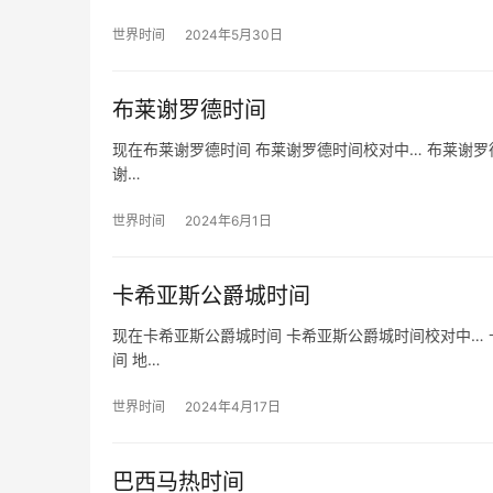
世界时间
2024年5月30日
布莱谢罗德时间
现在布莱谢罗德时间 布莱谢罗德时间校对中… 布莱谢罗德
谢…
世界时间
2024年6月1日
卡希亚斯公爵城时间
现在卡希亚斯公爵城时间 卡希亚斯公爵城时间校对中… 
间 地…
世界时间
2024年4月17日
巴西马热时间