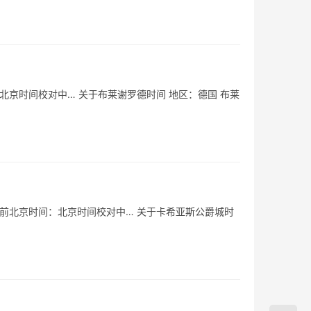
北京时间校对中… 关于布莱谢罗德时间 地区：德国 布莱
当前北京时间：北京时间校对中… 关于卡希亚斯公爵城时