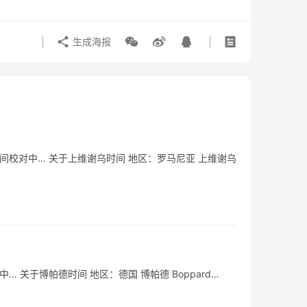
生成海报
间校对中… 关于上维谢乌时间 地区：罗马尼亚 上维谢乌
 关于博帕德时间 地区：德国 博帕德 Boppard…