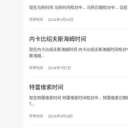
现在马热时间 马热时间校对中… 马热日期校对中… 当前世
世界时间
2024年4月24日
内卡比绍夫斯海姆时间
现在内卡比绍夫斯海姆时间 内卡比绍夫斯海姆时间校对中
斯海姆…
世界时间
2024年7月7日
特雷维索时间
现在特雷维索时间 特雷维索时间校对中… 特雷维索日期校
T…
世界时间
2024年9月29日