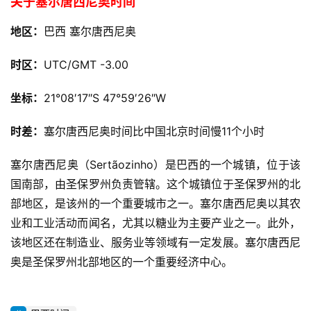
关于塞尔唐西尼奥时间
地区：
巴西 塞尔唐西尼奥
时区：
UTC/GMT -3.00
坐标：
21°08′17″S 47°59′26″W
时差：
塞尔唐西尼奥时间比中国北京时间慢11个小时
塞尔唐西尼奥（Sertãozinho）是巴西的一个城镇，位于该
国南部，由圣保罗州负责管辖。这个城镇位于圣保罗州的北
部地区，是该州的一个重要城市之一。塞尔唐西尼奥以其农
业和工业活动而闻名，尤其以糖业为主要产业之一。此外，
该地区还在制造业、服务业等领域有一定发展。塞尔唐西尼
奥是圣保罗州北部地区的一个重要经济中心。