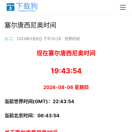
塞尔唐西尼奥时间
小 二
2024年5月8日 下午10:29
世界时间
现在塞尔唐西尼奥时间
19:43:54
2026-08-06 星期四
当前世界时间(GMT)：
22:43:54
当前北京时间：
06:43:54