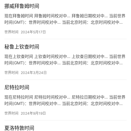
挪威拜鲁姆时间
现在拜鲁姆时间 拜鲁姆时间校对中… 拜鲁姆日期校对中… 当前世界
时间(GMT)：世界时间校对中… 当前北京时间：北京时间校对中…
关于拜鲁姆时间 地区：挪威 拜鲁姆 Bærum 时…
世界时间
2024年5月17日
秘鲁上钦查时间
现在上钦查时间 上钦查时间校对中… 上钦查日期校对中… 当前世界
时间(GMT)：世界时间校对中… 当前北京时间：北京时间校对中…
关于上钦查时间 地区： 秘鲁 上钦查 时区：UTC…
世界时间
2024年3月24日
尼特拉时间
现在尼特拉时间 尼特拉时间校对中… 尼特拉日期校对中… 当前世界
时间(GMT)：世界时间校对中… 当前北京时间：北京时间校对中…
关于尼特拉时间 地区：斯伐洛克 尼特拉 Nitra…
世界时间
2024年9月19日
夏洛特敦时间