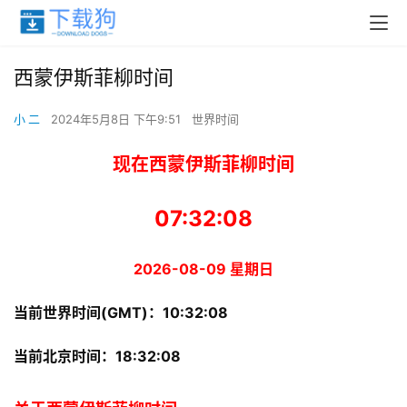
西蒙伊斯菲柳时间
小 二
2024年5月8日 下午9:51
世界时间
现在西蒙伊斯菲柳时间
07:32:09
2026-08-09 星期日
当前世界时间(GMT)：
10:32:09
当前北京时间：
18:32:09