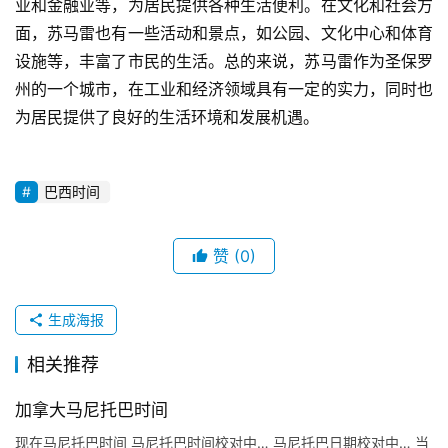
业和金融业等，为居民提供各种生活便利。在文化和社会方
面，苏马雷也有一些活动和景点，如公园、文化中心和体育
设施等，丰富了市民的生活。总的来说，苏马雷作为圣保罗
州的一个城市，在工业和经济领域具有一定的实力，同时也
为居民提供了良好的生活环境和发展机遇。
巴西时间
赞
(0)
生成海报
相关推荐
加拿大马尼托巴时间
现在马尼托巴时间 马尼托巴时间校对中… 马尼托巴日期校对中… 当