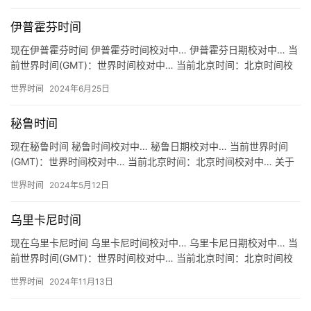
伊普霍芬时间
现在伊普霍芬时间 伊普霍芬时间校对中… 伊普霍芬日期校对中… 当
前世界时间(GMT)：世界时间校对中… 当前北京时间：北京时间校
对中… 关于伊普霍芬时间 地区：德国 伊普霍芬 Ip…
世界时间
2024年6月25日
秘鲁时间
现在秘鲁时间 秘鲁时间校对中… 秘鲁日期校对中… 当前世界时间
(GMT)：世界时间校对中… 当前北京时间：北京时间校对中… 关于
秘鲁时间 地区：秘鲁 时区：UTC/GMT -5.0…
世界时间
2024年5月12日
乌里卡尼时间
现在乌里卡尼时间 乌里卡尼时间校对中… 乌里卡尼日期校对中… 当
前世界时间(GMT)：世界时间校对中… 当前北京时间：北京时间校
对中… 关于乌里卡尼时间 地区：罗马尼亚 乌里卡尼 …
世界时间
2024年11月13日