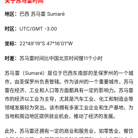
关于苏马雷时间
地区：
巴西 苏马雷 Sumaré
时区：
UTC/GMT -3.00
坐标：
22°49′19″S 47°16′01″W
时差：
苏马雷时间比中国北京时间慢11个小时
苏马雷（Sumaré）是位于巴西东南部的圣保罗州的一个城
市，由圣保罗州负责管辖。作为该州的一个重要城市，苏马
雷在经济、工业和人口等方面都具有一定的影响力。苏马雷
市的经济以工业为主导，尤其是汽车工业、化工和制造业等
领域发展较为突出。该市拥有多家工业企业和生产基地，为
当地和周边地区提供就业机会，推动了经济的发展。
此外，苏马雷还拥有一定的商业和服务业，如零售业、餐饮