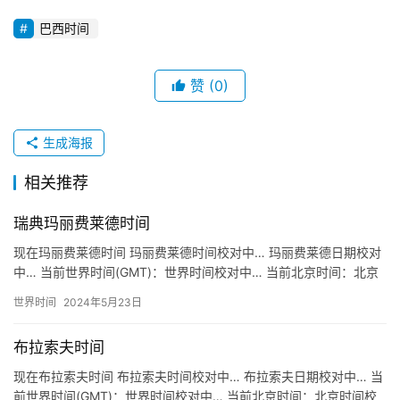
巴西时间
赞
(0)
生成海报
相关推荐
瑞典玛丽费莱德时间
现在玛丽费莱德时间 玛丽费莱德时间校对中… 玛丽费莱德日期校对
中… 当前世界时间(GMT)：世界时间校对中… 当前北京时间：北京
时间校对中… 关于玛丽费莱德时间 地区：瑞典 玛丽费…
世界时间
2024年5月23日
布拉索夫时间
现在布拉索夫时间 布拉索夫时间校对中… 布拉索夫日期校对中… 当
前世界时间(GMT)：世界时间校对中… 当前北京时间：北京时间校