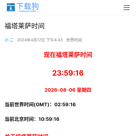
福塔莱萨时间
小 二
2024年4月17日 下午4:43
世界时间
现在福塔莱萨时间
23:59:16
2026-08-06 星期四
当前世界时间(GMT)：
02:59:16
当前北京时间：
10:59:16