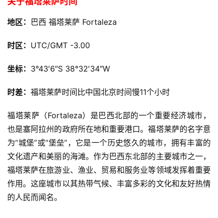
关于福塔莱萨时间
地区：
巴西 福塔莱萨 Fortaleza
时区：
UTC/GMT -3.00
坐标：
3°43′6″S
38°32′34″W
时差：
福塔莱萨时间比中国北京时间慢11个小时
福塔莱萨（Fortaleza）是巴西北部的一个重要经济城市，
也是塞阿拉州的政府所在地和重要港口。福塔莱萨的名字意
为“城堡”或“堡垒”，它是一个历史悠久的城市，拥有丰富的
文化遗产和美丽的海滩。作为巴西东北部的主要城市之一，
福塔莱萨在旅游业、渔业、贸易和服务业等领域发挥着重要
作用。这座城市以其热带气候、丰富多彩的文化和友好热情
的人民而闻名。