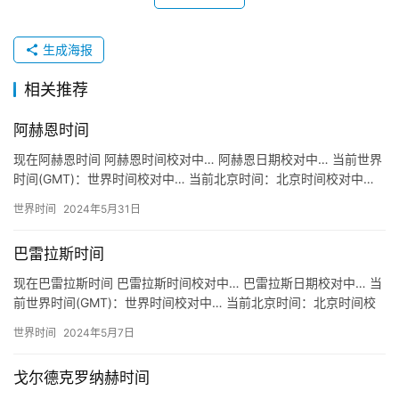
生成海报
相关推荐
阿赫恩时间
现在阿赫恩时间 阿赫恩时间校对中… 阿赫恩日期校对中… 当前世界
时间(GMT)：世界时间校对中… 当前北京时间：北京时间校对中…
关于阿赫恩时间 地区：德国 阿赫恩 Achern …
世界时间
2024年5月31日
巴雷拉斯时间
现在巴雷拉斯时间 巴雷拉斯时间校对中… 巴雷拉斯日期校对中… 当
前世界时间(GMT)：世界时间校对中… 当前北京时间：北京时间校
对中… 关于巴雷拉斯时间 地区：巴西 巴雷拉斯 Ba…
世界时间
2024年5月7日
戈尔德克罗纳赫时间