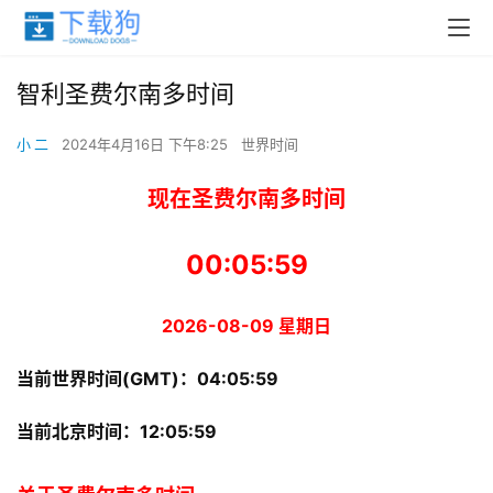
智利圣费尔南多时间
小 二
2024年4月16日 下午8:25
世界时间
现在圣费尔南多时间
00:05:59
2026-08-09 星期日
当前世界时间(GMT)：
04:05:59
当前北京时间：
12:05:59