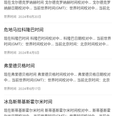
现在戈尔德克罗纳赫时间 戈尔德克罗纳赫时间校对中… 戈尔德克罗
纳赫日期校对中… 当前世界时间(GMT)：世界时间校对中… 当前北
京时间：北京时间校对中… 关于戈尔德克罗纳赫时间 地…
世界时间
2024年6月20日
危地马拉科隆巴时间
现在科隆巴时间 科隆巴时间校对中… 科隆巴日期校对中… 当前世界
时间(GMT)：世界时间校对中… 当前北京时间：北京时间校对中…
关于科隆巴时间 地区：危地马拉 科隆巴 时区：UT…
世界时间
2024年4月5日
弗里德贝格时间
现在弗里德贝格时间 弗里德贝格时间校对中… 弗里德贝格日期校对
中… 当前世界时间(GMT)：世界时间校对中… 当前北京时间：北京
时间校对中… 关于弗里德贝格时间 地区：德国 弗里德…
世界时间
2024年6月17日
冰岛斯蒂基斯霍尔米时间
现在斯蒂基斯霍尔米时间 斯蒂基斯霍尔米时间校对中… 斯蒂基斯霍
尔米日期校对中… 当前世界时间(GMT)：世界时间校对中… 当前北