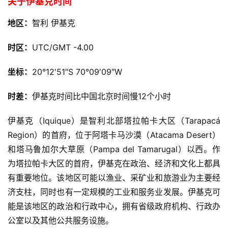
关于伊基克时间
地区：
智利 伊基克
时区：
UTC/GMT -4.00
坐标：
20°12′51″S
70°09′09″W
时差：
伊基克时间比中国北京时间慢12个小时
伊基克（Iquique）是智利北部塔拉帕卡大区（Tarapacá
Region）的首府，位于阿塔卡马沙漠（Atacama Desert）
和塔马鲁加尔大草原（Pampa del Tamarugal）以西。作
为塔拉帕卡大区的首府，伊基克在政治、经济和文化上都具
有重要地位。该地区可能以渔业、采矿业和旅游业为主要经
济支柱，同时也有一定规模的工业和服务业发展。伊基克可
能是该地区的政治和行政中心，拥有省级政府机构、行政办
公室以及其他公共服务设施。