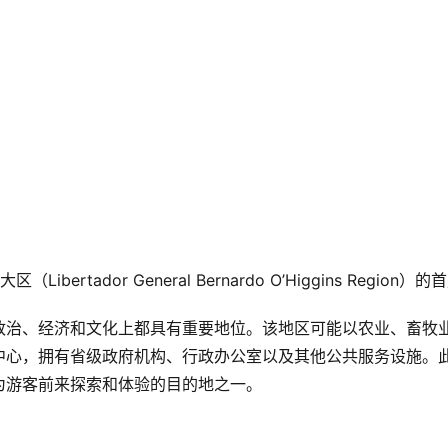
ibertador General Bernardo O’Higgins Re
政治、经济和文化上都具有重要地位。该地区可能以农业、畜牧
中心，拥有省级政府机构、行政办公室以及其他公共服务设施。
为游客前来探索和体验的目的地之一。