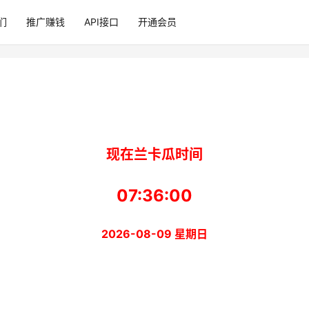
们
推广赚钱
API接口
开通会员
现在兰卡瓜时间
07:36:01
2026-08-09 星期日