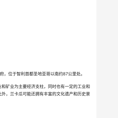
gion）的首府，位于智利首都圣地亚哥以南约87公里处。
业和矿业为主要经济支柱，同时也有一定的工业和
此外，兰卡瓜可能还拥有丰富的文化遗产和历史景