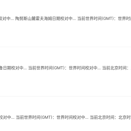
对中… 陶努斯山麓霍夫海姆日期校对中… 当前世界时间(GMT)：世界时
日期校对中… 当前世界时间(GMT)：世界时间校对中… 当前北京时间：
对中… 当前世界时间(GMT)：世界时间校对中… 当前北京时间：北京时