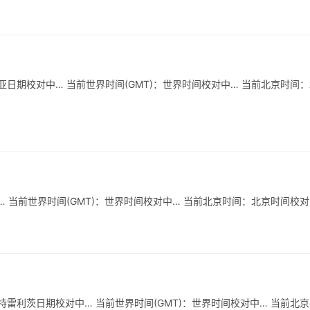
日期校对中… 当前世界时间(GMT)：世界时间校对中… 当前北京时间：
当前世界时间(GMT)：世界时间校对中… 当前北京时间：北京时间校对中… 
特雷利茨日期校对中… 当前世界时间(GMT)：世界时间校对中… 当前北