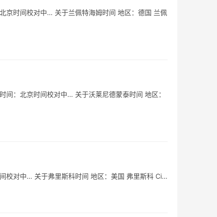
北京时间校对中… 关于兰佩特海姆时间 地区：德国 兰佩
京时间：北京时间校对中… 关于沃莱尼德蒙泰时间 地区：
校对中… 关于弗里斯科时间 地区：美国 弗里斯科 Ci…