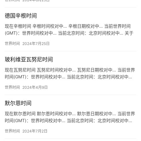
德国辛根时间
现在辛根时间 辛根时间校对中… 辛根日期校对中… 当前世界时间
(GMT)：世界时间校对中… 当前北京时间：北京时间校对中… 关于
辛根时间 地区：德国 辛根 Singen 时区：UT…
世界时间
2024年7月25日
玻利维亚瓦努尼时间
现在瓦努尼时间 瓦努尼时间校对中… 瓦努尼日期校对中… 当前世界
时间(GMT)：世界时间校对中… 当前北京时间：北京时间校对中…
关于瓦努尼时间 地区：玻利维亚 瓦努尼 时区：UT…
世界时间
2024年4月9日
默尔恩时间
现在默尔恩时间 默尔恩时间校对中… 默尔恩日期校对中… 当前世界
时间(GMT)：世界时间校对中… 当前北京时间：北京时间校对中…
关于默尔恩时间 地区：德国 默尔恩 Mölln 时…
世界时间
2024年7月2日