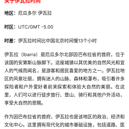
关于伊瓦拉时间
地区：
厄瓜多尔 伊瓦拉
时区：
UTC/GMT -5.00
时差：
伊瓦拉时间比中国北京时间慢13个小时
伊瓦拉（Ibarra）是厄瓜多尔北部因巴布拉省的首府，位于
该国的安第斯山脉脚下。这座城镇以其优美的自然风光和宜
人的气候而闻名，是游客和居民喜爱的地方之一。伊瓦拉地
区的风景壮丽，拥有迷人的山脉、森林和瀑布，吸引着许多
探险者和户外爱好者前来探索和体验大自然的美丽。在这
里，人们可以进行徒步旅行、登山、骑行和其他户外活动，
享受大自然的恩赐。
作为因巴布拉省的首府，伊瓦拉也是该地区的政治、经济和
文化中心。这里拥有现代化的城市基础设施，包括道路、医