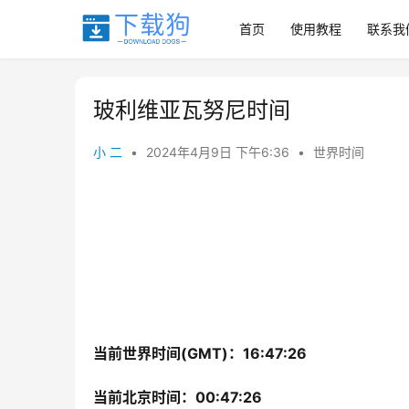
首页
使用教程
联系我
玻利维亚瓦努尼时间
小 二
•
2024年4月9日 下午6:36
•
世界时间
当前世界时间(GMT)：
16:47:26
当前北京时间：
00:47:26