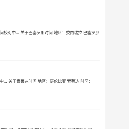
间校对中… 关于巴塞罗那时间 地区：委内瑞拉 巴塞罗那
中… 关于索莱达时间 地区：哥伦比亚 索莱达 时区：