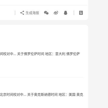
生成海报
间校对中… 关于佛罗伦萨时间 地区：意大利 佛罗伦萨
北京时间校对中… 关于奥克斯纳德时间 地区：美国 奥克