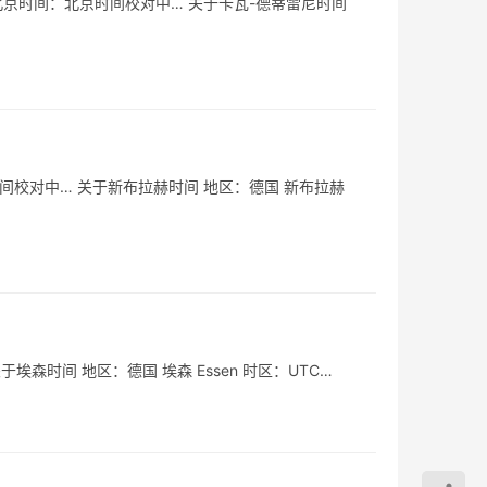
前北京时间：北京时间校对中… 关于卡瓦-德蒂雷尼时间
间校对中… 关于新布拉赫时间 地区：德国 新布拉赫
森时间 地区：德国 埃森 Essen 时区：UTC…