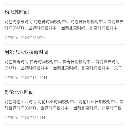
约恩苏时间
现在约恩苏时间 约恩苏时间校对中… 约恩苏日期校对中… 当前世界
时间(GMT)：世界时间校对中… 当前北京时间：北京时间校对中…
关于约恩苏时间 地区：芬兰 约恩苏 Joensuu…
世界时间
2024年5月27日
阿尔巴尼亚拉奇时间
现在拉奇时间 拉奇时间校对中… 拉奇日期校对中… 当前世界时间
(GMT)：世界时间校对中… 当前北京时间：北京时间校对中… 关于
拉奇时间 地区： 阿尔巴尼亚 拉奇 Laç 时区：U…
世界时间
2024年12月10日
哥伦比亚时间
现在哥伦比亚时间 哥伦比亚时间校对中… 哥伦比亚日期校对中… 当
前世界时间(GMT)：世界时间校对中… 当前北京时间：北京时间校
对中… 关于哥伦比亚时间 地区：哥伦比亚 时区：UT…
世界时间
2024年5月12日