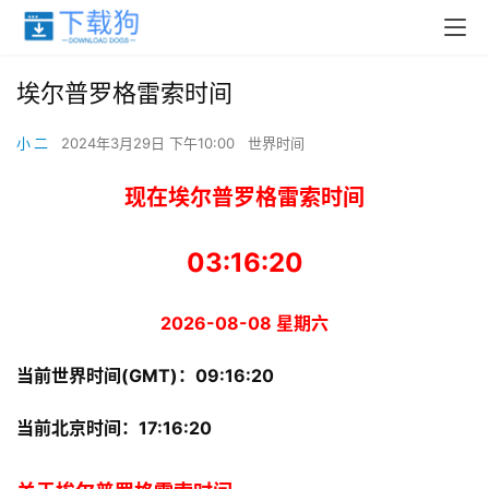
埃尔普罗格雷索时间
小 二
2024年3月29日 下午10:00
世界时间
现在埃尔普罗格雷索时间
03:16:20
2026-08-08 星期六
当前世界时间(GMT)：
09:16:20
当前北京时间：
17:16:20