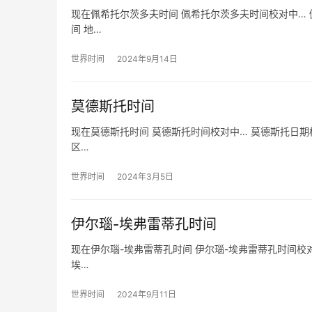
现在佩希托尔茨多夫时间 佩希托尔茨多夫时间校对中… 
间 地…
世界时间
2024年9月14日
莫德斯托时间
现在莫德斯托时间 莫德斯托时间校对中… 莫德斯托日期校
区…
世界时间
2024年3月5日
伊尔瑙-埃弗雷蒂孔时间
现在伊尔瑙-埃弗雷蒂孔时间 伊尔瑙-埃弗雷蒂孔时间校对
埃…
世界时间
2024年9月11日