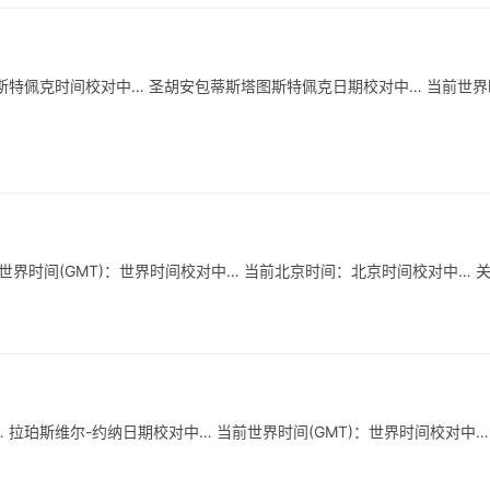
特佩克时间校对中… 圣胡安包蒂斯塔图斯特佩克日期校对中… 当前世界时
界时间(GMT)：世界时间校对中… 当前北京时间：北京时间校对中… 关于弗
 拉珀斯维尔-约纳日期校对中… 当前世界时间(GMT)：世界时间校对中