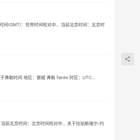
间(GMT)：世界时间校对中… 当前北京时间：北京时
勒时间 地区：挪威 弗勒 Førde 时区：UTC…
… 当前北京时间：北京时间校对中… 关于拉珀斯维尔-约