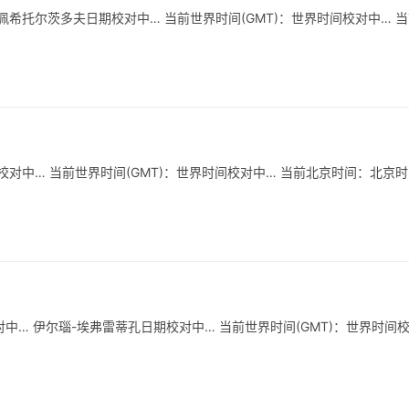
佩希托尔茨多夫日期校对中… 当前世界时间(GMT)：世界时间校对中… 
对中… 当前世界时间(GMT)：世界时间校对中… 当前北京时间：北京时
中… 伊尔瑙-埃弗雷蒂孔日期校对中… 当前世界时间(GMT)：世界时间