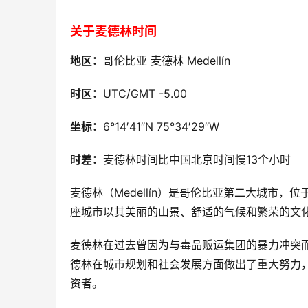
关于麦德林时间
地区：
哥伦比亚
麦德林 Medellín
时区：
UTC/GMT -5.00
坐标：
6°14′41″N
75°34′29″W
时差：
麦德林时间比中国北京时间慢13个小时
麦德林（Medellín）是哥伦比亚第二大城
座城市以其美丽的山景、舒适的气候和繁荣的文
麦德林在过去曾因为与毒品贩运集团的暴力冲突
德林在城市规划和社会发展方面做出了重大努力
资者。